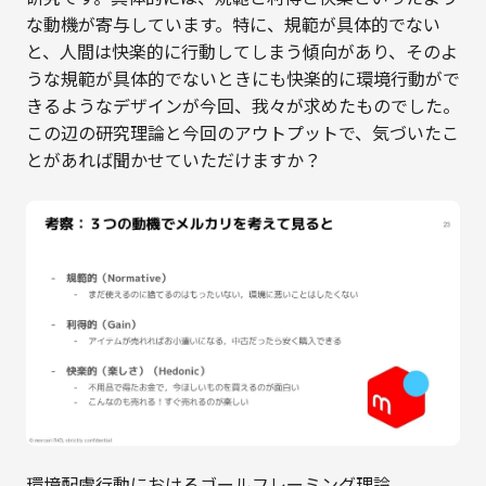
な動機が寄与しています。特に、規範が具体的でない
と、人間は快楽的に行動してしまう傾向があり、そのよ
うな規範が具体的でないときにも快楽的に環境行動がで
きるようなデザインが今回、我々が求めたものでした。
この辺の研究理論と今回のアウトプットで、気づいたこ
とがあれば聞かせていただけますか？
環境配慮行動におけるゴールフレーミング理論