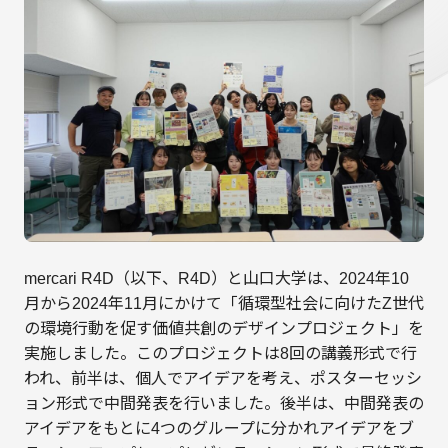
mercari R4D（以下、R4D）と山口大学は、2024年10
月から2024年11月にかけて「循環型社会に向けたZ世代
の環境行動を促す価値共創のデザインプロジェクト」を
実施しました。このプロジェクトは8回の講義形式で行
われ、前半は、個人でアイデアを考え、ポスターセッシ
ョン形式で中間発表を行いました。後半は、中間発表の
アイデアをもとに4つのグループに分かれアイデアをブ