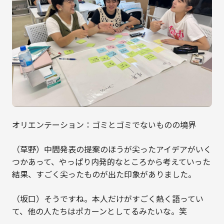
オリエンテーション：ゴミとゴミでないものの境界
（草野）中間発表の提案のほうが尖ったアイデアがいく
つかあって、やっぱり内発的なところから考えていった
結果、すごく尖ったものが出た印象がありました。
（坂口）そうですね。本人だけがすごく熱く語ってい
て、他の人たちはポカーンとしてるみたいな。笑