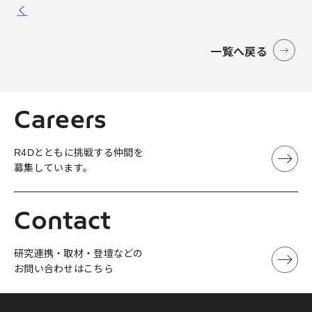
く
一覧へ戻る
Careers
R4Dとともに挑戦する仲間を
募集しています。
Contact
研究連携・取材・登壇などの
お問い合わせはこちら