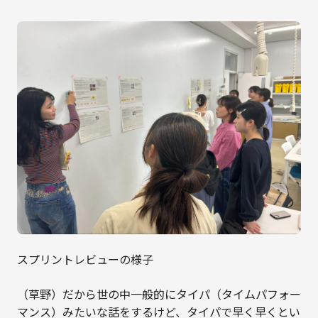
スプリントレビューの様子
（草野）だから世の中一般的にタイパ（タイムパフォー
マンス）みたいな話をするけど、タイパで早く早くとい