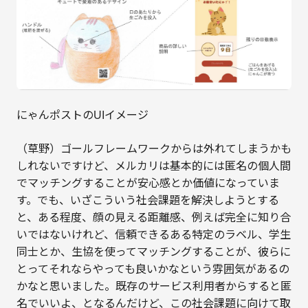
にゃんポストのUIイメージ
（草野）ゴールフレームワークからは外れてしまうかも
しれないですけど、メルカリは基本的には匿名の個人間
でマッチングすることが安心感とか価値になっていま
す。でも、いざこういう社会課題を解決しようとする
と、ある程度、顔の見える距離感、例えば完全に知り合
いではないけれど、信頼できるある特定のラベル、学生
同士とか、生協を使ってマッチングすることが、彼らに
とってそれならやっても良いかなという雰囲気があるの
かなと思いました。既存のサービス利用者からすると匿
名でいいよ、となるんだけど、この社会課題に向けて取