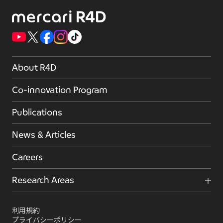
About R4D
Co-innovation Program
Publications
News & Articles
Careers
Research Areas
利用規約
プライバシーポリシー