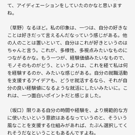
て、アイディエーションをしていたのかなと思います
ね。
（草野）なるほど。私の印象は、一つは、自分の好きな
ことは好きだって言えるんだなっていう感じがある。他
の人のことは置いといて、自分はこれが好きというのは
ちゃんと言う。これが、多様性、多視点みたいなものに
つながるかな。もう一つが、経験価値みたいなもので、
モノそのものがどう、というよりは、これを経て私は何
を経験するのか、みたいな感じがある。自分の就職活動
を支援するアイデアも、どうせ就活するなら、それが自
分の良い経験値になるような就活にしたいみたいに。こ
れは、一つ面白いポイントだと感じました。
（坂口）限りある自分の時間や経験を、より規範的な方
に使いたいという意欲はあるなっていうのと、そういう
風なことを支援する仕組みがあれば、たぶん選択してく
れそうだなということもあるんですよね。