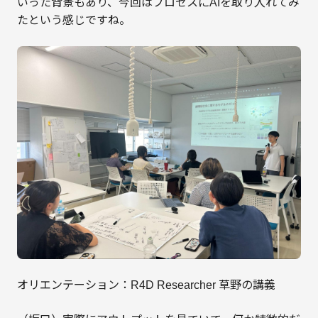
いった背景もあり、今回はプロセスにAIを取り入れてみ
たという感じですね。
オリエンテーション：R4D Researcher 草野の講義