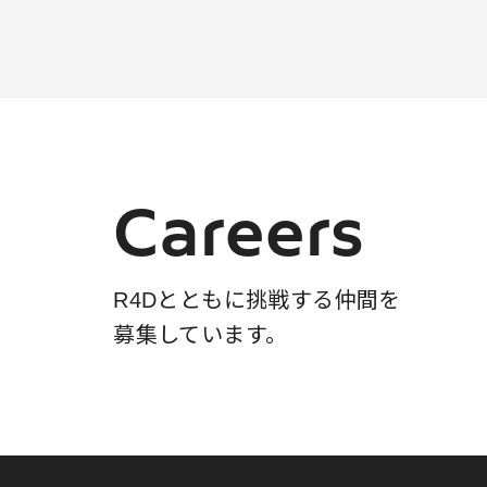
Careers
R4Dとともに挑戦する仲間を
募集しています。