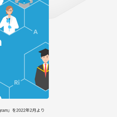
ogram」を2022年2月より