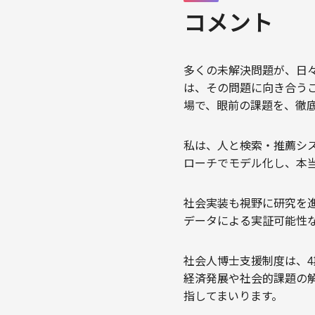
コメント
多くの未解決問題が、日
は、その問題に向き合う
場で、眼前の課題を、徹
私は、人と検索・推薦シ
ローチでモデル化し、本
社会実装も視野に研究を
データによる実証可能性
社会人博士支援制度は、
経済発展や社会的課題の
指してまいります。