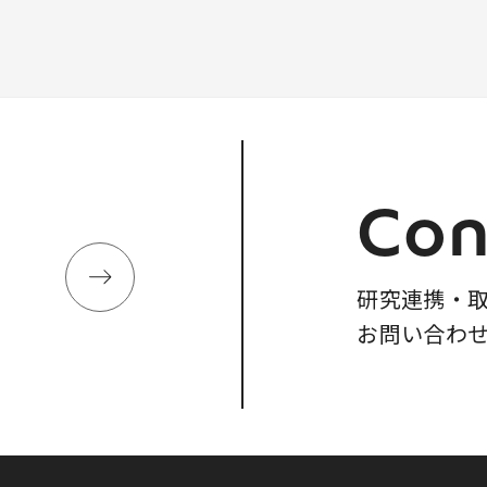
Con
研究連携・
お問い合わ