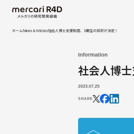
ホーム
News & Articles
社会人博士支援制度、3期生の採択が決定！
Information
社会人博士
2023.07.25
SHARE