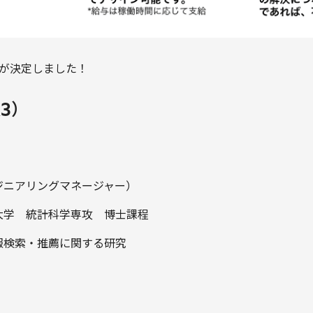
生が決定しました！
3）
ジニアリングマネージャー）
大学 統計科学専攻 博士課程
報検索・推薦に関する研究