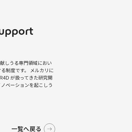
pport
解決に貢献しうる専門領域におい
る制度です。 メルカリに
R4D が扱ってきた研究開
イノベーションを起こしう
一覧へ戻る