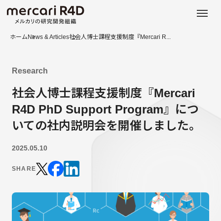
日本語
ENGLISH
ホーム
News & Articles
社会人博士課程支援制度『Mercari R...
Research
社会人博士課程支援制度『Mercari
R4D PhD Support Program』につ
いての社内説明会を開催しました。
2025.05.10
SHARE