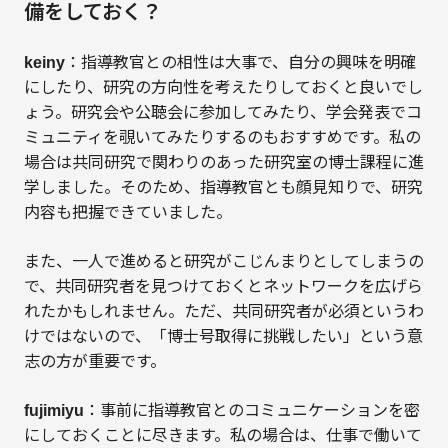
備をしておく？
keiny
：指導教官との相性は大事で、自分の興味を明確
にしたり、研究の方向性を考えたりしておくと良いでし
ょう。研究会や公聴会に参加してみたり、学会発表でコ
ミュニティを覗いてみたりするのもおすすめです。私の
場合は共同研究で関わりのあった研究室の博士課程に進
学しました。そのため、指導教官とも顔見知りで、研究
内容も把握できていました。
また、一人で進めると研究がこじんまりとしてしまうの
で、共同研究者を見つけておくとネットワークを広げら
れたかもしれません。ただ、共同研究者が必須というわ
けではないので、「博士号取得に挑戦したい」という意
志の方が重要です。
fujimiyu
：事前に指導教官とのコミュニケーションを密
にしておくことに尽きます。私の場合は、仕事で働いて