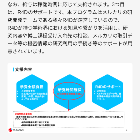
なお、給与は稼働時間に応じて支給されます。3つ目
は、R4Dのサポートです。本プログラムはメルカリの研
究開発チームである我々R4Dが運営しているので、
R4Dが持つ学術界における知見や繋がりを活用し、研
究内容や博士課程受け入れ先の相談、メルカリの取引デ
ータ等の機密情報の研究利用の手続き等のサポートが用
意されています。