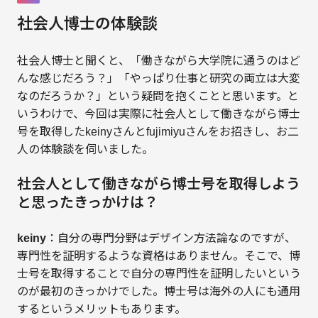
社会人博士の体験談
社会人博士と聞くと、「働きながら大学院に通うのはど
んな感じだろう？」「やっぱり仕事と研究の両立は大変
なのだろうか？」という疑問を抱くことと思います。と
いうわけで、今回は実際に社会人として働きながら博士
号を取得したkeinyさんとfujimiyuさんをお招きし、お二
人の体験談を伺いました。
社会人として働きながら博士号を取得しよう
と思ったきっかけは？
keiny
：自分の専門分野はデザイン方法論なのですが、
専門性を証明するような資格はありません。そこで、博
士号を取得することで自分の専門性を証明したいという
のが最初のきっかけでした。博士号は海外の人にも通用
するというメリットもあります。