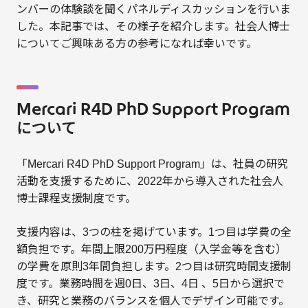
ンバーの体験談を聞くパネルディスカッションを行いま
した。本記事では、その様子を紹介します。社会人博士
についてご興味ある方の参考になれば幸いです。
Mercari R4D PhD Support Program
について
「Mercari R4D PhD Support Program」は、社員の研究
活動を支援するために、2022年から導入された社会人
博士課程支援制度です。
支援内容は、3つの柱を掲げています。1つ目は学費の全
額負担です。年間上限200万円程度（入学金等を含む）
の学費を原則3年間負担します。2つ目は研究時間支援制
度です。業務時間を週0日、3日、4日 、5日から選択で
き、研究と業務のバランスを個人でデザイン可能です。