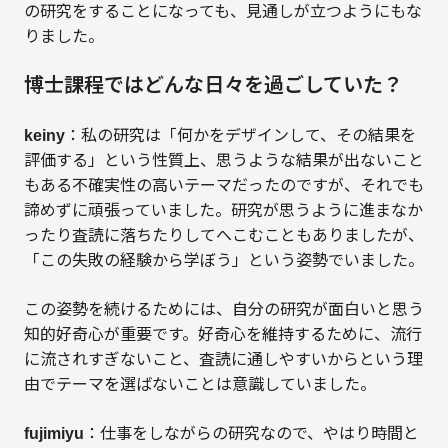
の研究をすることになっても、見通しが立つようにもな
りました。
博士課程ではどんな日々を過ごしていた？
keiny
：私の研究は「何かをデザインして、その結果を
評価する」という性質上、思うような結果が出ないこと
もある不確実性の高いテーマだったのですが、それでも
諦めずに頑張っていました。研究が思うように進まなか
ったり査読に落ちたりしてへこむこともありましたが、
「この失敗の経験から学ぼう」という姿勢でいました。
この姿勢を続けるためには、自分の研究が面白いと思う
知的好奇心が重要です。好奇心を維持するために、流行
に流されすぎないこと、査読に通しやすいからという理
由でテーマを選ばないことは意識していました。
fujimiyu
：仕事をしながらの研究なので、やはり時間と