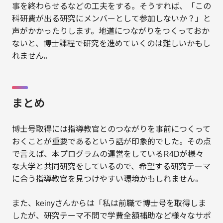
事を終わらせるなどの工夫をする。そうすれば、「この
科研費が出る研究にメンバーとして参加しないか？」と
声がかかったりします。地道につながりをつくっておか
ないと、博士課程で研究を進めていくのは難しいかもし
れません。
まとめ
博士号取得には指導教官とのつながりを事前につくって
おくことが重要であるという話が印象的でした。その点
で言えば、本プログラムの運営をしているR4Dが様々
な大学と共同研究をしているので、希望する研究テーマ
に合う指導教官を見つけやすい環境かもしれません。
また、keinyさんからは「私は前職で博士号を取得しま
したが、研究テーマ不問で学費全額補助など様々なサポ