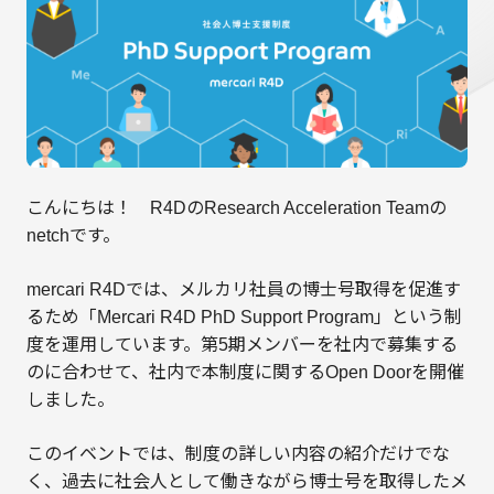
こんにちは！ R4DのResearch Acceleration Teamの
netchです。
mercari R4Dでは、メルカリ社員の博士号取得を促進す
るため「Mercari R4D PhD Support Program」という制
度を運用しています。第5期メンバーを社内で募集する
のに合わせて、社内で本制度に関するOpen Doorを開催
しました。
このイベントでは、制度の詳しい内容の紹介だけでな
く、過去に社会人として働きながら博士号を取得したメ