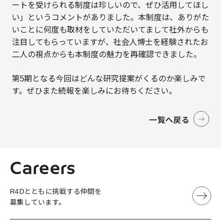
ートを受けられる制度は珍しいので、ぜひ活用してほし
い」というコメントがありました。本制度は、ありがた
いことに何度も取材をしていただいてまして社外からも
注目してもらっていますが、社会人博士を経験されたお
二人の視点からも本制度の魅力を再確認できました。
第5期となる今回はどんな研究提案がくるのか楽しみで
す。ぜひまた続報を楽しみにお待ちください。
一覧へ戻る
Careers
R4Dとともに挑戦する仲間を
募集しています。