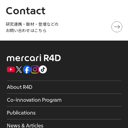
Contact
研究連携・取材・登壇などの
お問い合わせはこちら
About R4D
Co-innovation Program
Publications
News & Articles