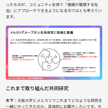
ったものが、コミュニティ全体で「価値が循環する社
会」にアプローチできるようになるのではとも考えてい
ます。
これまで取り組んだ共同研究
木下
：大阪大学とメルカリでこれまでどのような研究を
一緒にやってきたのか、具体的にお聞きしたいです。今