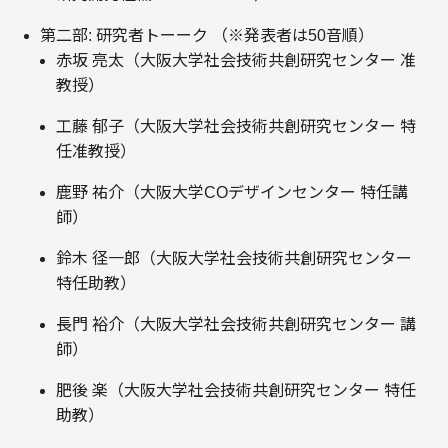
第二部: 研究者トーーク （※発表者は50音順）
赤坂 亮太（大阪大学社会技術共創研究センター 准
教授）
工藤 郁子（大阪大学社会技術共創研究センター 特
任准教授）
鹿野 祐介（大阪大学COデザインセンター 特任講
師）
鈴木 径一郎（大阪大学社会技術共創研究センター
特任助教）
長門 裕介（大阪大学社会技術共創研究センター 講
師）
肥後 楽（大阪大学社会技術共創研究センター 特任
助教）