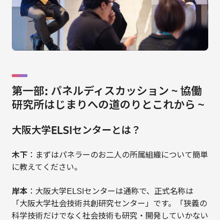
第一部: パネルディスカッション ~ 協働
研究所はじまりへの道のりとこれから ~
大阪大学ELSIセンターとは？
木下
：まずはパネラーのお二人の所属組織について簡単
に教えてください。
岸本
：大阪大学ELSIセンターは通称で、正式名称は
「大阪大学社会技術共創研究センター」です。「狭義の
科学技術だけでなく社会技術も研究・開発していかない