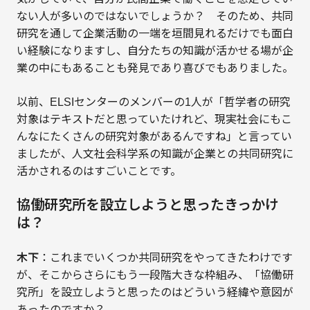
ない人が多いのではないでしょうか？ そのため、共同
研究を通して企業活動の一端を垣間見れるだけでも面白
い経験になりますし、自分たちの知識が活かせる場が企
業の中にもあることも発見であり喜びでもありました。
以前、ELSIセンターのメンバーの1人が「哲学者の研究
対象はテキストだと思っていたけれど、現実社会にもこ
んなにたくさんの研究対象があるんですね」と言ってい
ましたが、人文社会科学系の知識が企業との共同研究に
活かされるのはすごいことです。
協働研究所を設立しようと思ったきっかけ
は？
木下
：これまでいくつか共同研究をやってきたわけです
が、そこからさらにもう一段階大きな枠組み、「協働研
究所」を設立しようと思ったのはどういう経緯や意図が
あったのですか？