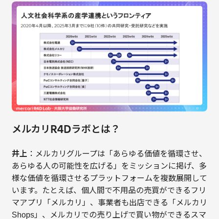
メルカリR4Dラボとは？
井上
：メルカリグループは「あらゆる価値を循環させ、
あらゆる人の可能性を広げる」をミッションに掲げ、多
様な価値を循環させるプラットフォームを複数展開して
います。たとえば、個人間で不用品の売買ができるフリ
マアプリ「メルカリ」、事業者も出店できる「メルカリ
Shops」、メルカリでの売り上げで買い物ができるスマ