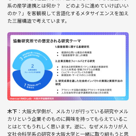
系の産学連携とは何か？ どのように進めていけばいい
のか？」を客観視して言語化するメタサイエンスを加え
た三層構造で考えています。
木下
：大阪大学側が、メルカリが行っている研究やメル
カリという企業そのものに興味を持ってもらえているこ
とはとてもうれしく思います。逆に、なぜメルカリが人
文社会科学系の研究を大阪大学と一緒に取り組もうと思