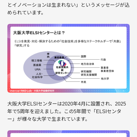
とイノベーションは生まれない」というメッセージが込
められています。
大阪大学ELSIセンターは2020年4月に設置され、2025
年で5周年を迎えました。この5年間で「ELSIセンタ
ー」が様々な大学で生まれています。