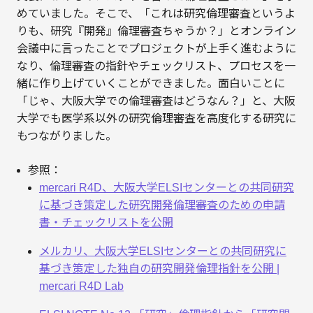
めていました。そこで、「これは研究倫理審査というよ
りも、研究『開発』倫理審査ちゃうか？」とオンライン
会議中に言ったことでプロジェクトが上手く進むように
なり、倫理審査の指針やチェックリスト、プロセスを一
緒に作り上げていくことができました。面白いことに
「じゃ、大阪大学での倫理審査はどうなん？」と、大阪
大学でも医学系以外の研究倫理審査を高度化する研究に
もつながりました。
参照：
mercari R4D、大阪大学ELSIセンターとの共同研究
に基づき策定した研究開発倫理審査のための申請
書・チェックリストを公開
メルカリ、大阪大学ELSIセンターとの共同研究に
基づき策定した独自の研究開発倫理指針を公開 |
mercari R4D Lab