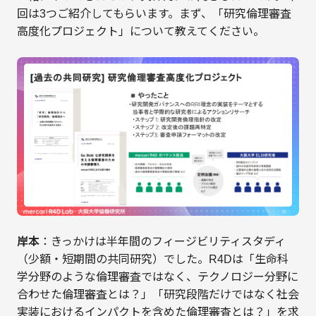
回は3つご紹介してもらいます。まず、「研究倫理審査
高度化プロジェクト」について教えてください。
岸本
：きっかけは半年間のフィージビリティスタディ
（少額・短期間の共同研究）でした。R4Dは「生命科
学分野のような倫理審査ではなく、テクノロジー分野に
合わせた倫理審査とは？」「研究段階だけではなく社会
実装におけるインパクトを含めた倫理審査とは？」を求