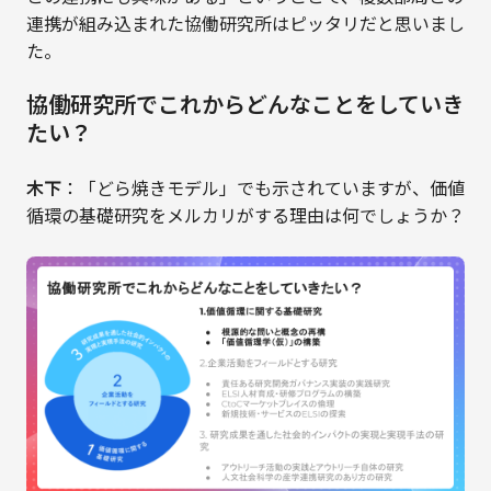
連携が組み込まれた協働研究所はピッタリだと思いまし
た。
協働研究所でこれからどんなことをしていき
たい？
木下
：「どら焼きモデル」でも示されていますが、価値
循環の基礎研究をメルカリがする理由は何でしょうか？