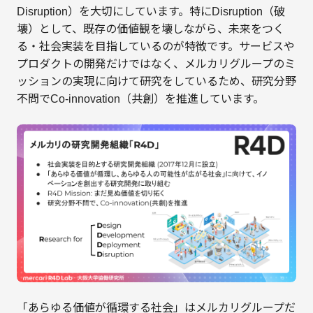
Disruption）を大切にしています。特にDisruption（破
壊）として、既存の価値観を壊しながら、未来をつく
る・社会実装を目指しているのが特徴です。サービスや
プロダクトの開発だけではなく、メルカリグループのミ
ッションの実現に向けて研究をしているため、研究分野
不問でCo-innovation（共創）を推進しています。
「あらゆる価値が循環する社会」はメルカリグループだ