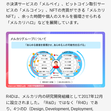
ホ決済サービスの「メルペイ」、ビットコイン取引サー
ビスの「メルコイン」、NFTの売買ができる「メルカリ
NFT」、余った時間や個人のスキルを循環させられる
「メルカリハロ」などを展開しています。
R4Dは、メルカリ内の研究開発組織として2017年12月
に設立されました。「R&D」ではなく「R4D」であ
り、4つのD（Design, Development, Deployment,