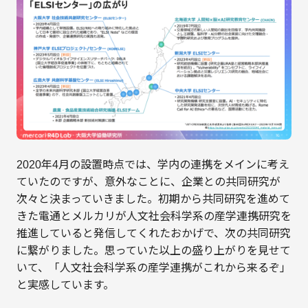
2020年4月の設置時点では、学内の連携をメインに考え
ていたのですが、意外なことに、企業との共同研究が
次々と決まっていきました。初期から共同研究を進めて
きた電通とメルカリが人文社会科学系の産学連携研究を
推進していると発信してくれたおかげで、次の共同研究
に繋がりました。思っていた以上の盛り上がりを見せて
いて、「人文社会科学系の産学連携がこれから来るぞ」
と実感しています。