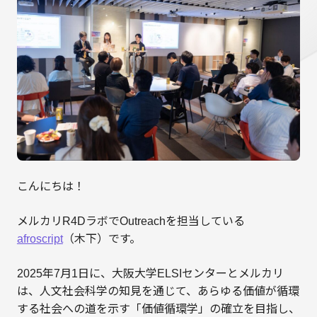
こんにちは！
メルカリR4DラボでOutreachを担当している
afroscript
（木下）です。
2025年7月1日に、大阪大学ELSIセンターとメルカリ
は、人文社会科学の知見を通じて、あらゆる価値が循環
する社会への道を示す「価値循環学」の確立を目指し、