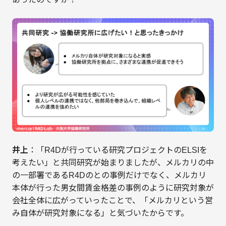
井上
：「R4Dが行っている研究プロジェクトのELSIを
考えたい」と共同研究が始まりましたが、メルカリの中
の一部署であるR4Dのとの事例だけでなく、メルカリ
本体が行った男女間賃金格差の事例のように研究対象が
会社全体に広がっていったことで、「メルカリという営
み自体が研究対象になる」と気づいたからです。