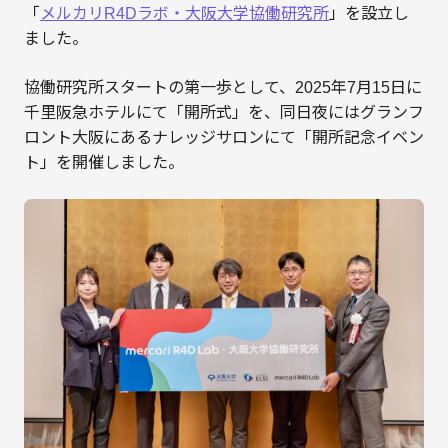
「
メルカリR4Dラボ・大阪大学協働研究所
」を設立し
ました。
協働研究所スタートの第一歩として、2025年7月15日に
千里阪急ホテルにて「開所式」を、同日夜にはグランフ
ロント大阪にあるナレッジサロンにて「開所記念イベン
ト」を開催しました。