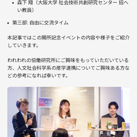
森下 翔（大阪大学 社会技術共創研究センター 招へ
い教員）
第三部: 自由に交流タイム
本記事ではこの開所記念イベントの内容や様子をご紹介
していきます。
われわれの協働研究所にご興味をもっていただいている
方、人文社会科学系の産学連携についてご興味ある方な
どの参考になれば幸いです。