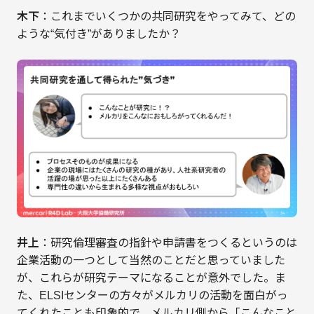
木下
：これまでいくつかの共同研究をやってみて、どの
ような“気付き”がありましたか？
井上
：研究倫理審査の指針や申請書をつくるというのは
企業活動の一つとして当然のことだと思っていました
が、これらが研究テーマになることが意外でした。ま
た、ELSIセンターの方々がメルカリの活動を面白がっ
てくれたことも印象的で、メルカリ側から「こんなこと