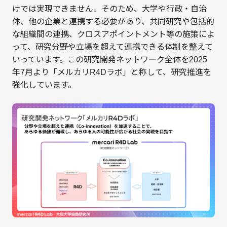
けでは実現できません。そのため、大学や行政・自治
体、他の企業と連携する必要があり、共同研究や包括的
な組織間の連携、クロスアポイントメント等の施策によ
って、研究分野や立場を超えて連携できる体制を整えて
いっています。この研究開発ネットワーク全体を2025
年7月より「メルカリR4Dラボ」と称して、研究推進を
強化しています。