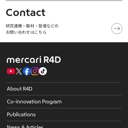
Contact
研究連携・取材・登壇などの
お問い合わせはこちら
About R4D
Co-innovation Program
Publications
News & Articles