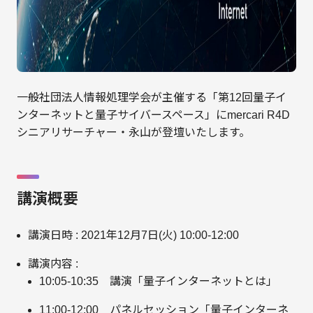
一般社団法人情報処理学会が主催する「第12回量子イ
ンターネットと量子サイバースペース」にmercari R4D
シニアリサーチャー・永山が登壇いたします。
講演概要
講演日時 : 2021年12月7日(火) 10:00-12:00
講演内容 :
10:05-10:35 講演「量子インターネットとは」
11:00-12:00 パネルセッション「量子インターネ