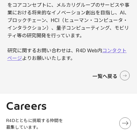
をコアコンセプトに、メルカリグループのサービスや事
業における将来的なイノベーション創出を目指し、AI、
ブロックチェーン、HCI（ヒューマン・コンピュータ・
インタラクション）、量子コンピューティング、モビリ
ティ等の研究開発を行っています。
研究に関するお問い合わせは、R4D Web内
コンタクト
ページ
よりお願いいたします。
一覧へ戻る
Careers
R4Dとともに挑戦する仲間を
募集しています。