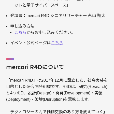
ットと量子サイバースペース」
登壇者：mercari R4D シニアリサーチャー 永山 翔太
申し込み方法
こちら
からお申し込みください。
イベント公式ページは
こちら
mercari R4Dについて
「mercari R4D」は2017年12月に設立した、社会実装を
目的とした研究開発組織です。R4Dは、研究(Research)
と4つのD、設計(Design)・開発(Development)・実装
(Deployment)・破壊(Disruption)を意味します。
「テクノロジーの力で価値交換のあり方を変えていく」