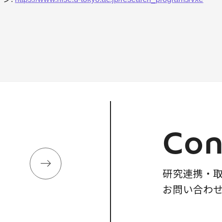
Con
研究連携・
お問い合わ