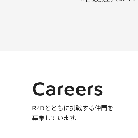
Careers
R4Dとともに挑戦する仲間を
募集しています。