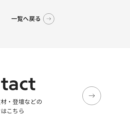
一覧へ戻る
tact
取材・登壇などの
せはこちら