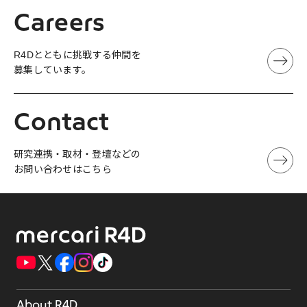
Careers
R4Dとともに挑戦する仲間を
募集しています。
Contact
研究連携・取材・登壇などの
お問い合わせはこちら
About R4D