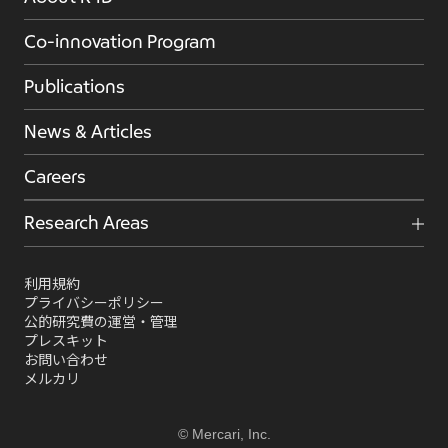
Co-innovation Program
Publications
News & Articles
Careers
Research Areas
利用規約
プライバシーポリシー
公的研究費の運営・管理
プレスキット
お問い合わせ
メルカリ
© Mercari, Inc.