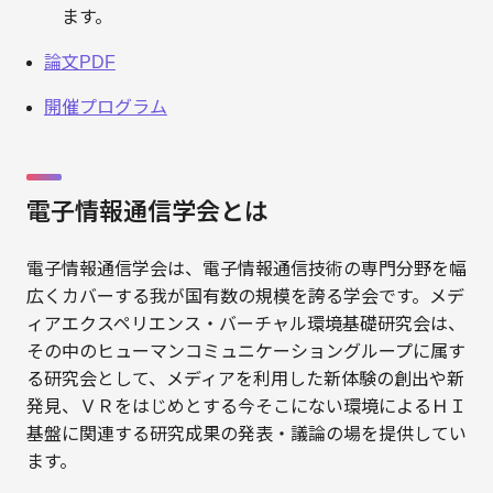
ます。
論文PDF
開催プログラム
電子情報通信学会とは
電子情報通信学会は、電子情報通信技術の専門分野を幅
広くカバーする我が国有数の規模を誇る学会です。メデ
ィアエクスペリエンス・バーチャル環境基礎研究会は、
その中のヒューマンコミュニケーショングループに属す
る研究会として、メディアを利用した新体験の創出や新
発見、ＶＲをはじめとする今そこにない環境によるＨＩ
基盤に関連する研究成果の発表・議論の場を提供してい
ます。