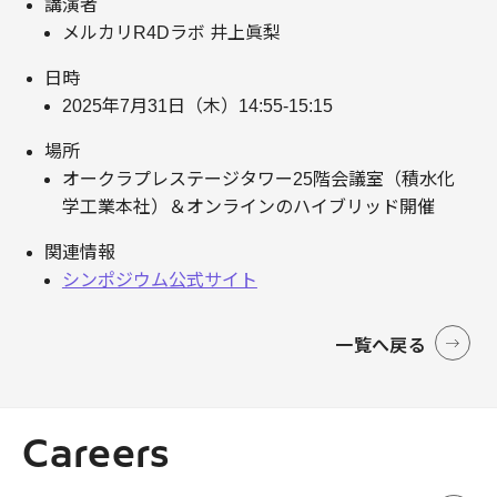
講演者
メルカリR4Dラボ 井上眞梨
日時
2025年7月31日（木）14:55-15:15
場所
オークラプレステージタワー25階会議室（積水化
学工業本社）＆オンラインのハイブリッド開催
関連情報
シンポジウム公式サイト
一覧へ戻る
Careers