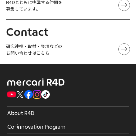
R4Dとともに挑戦する仲間を
募集しています。
Contact
研究連携・取材・登壇などの
お問い合わせはこちら
About R4D
Co-innovation Program