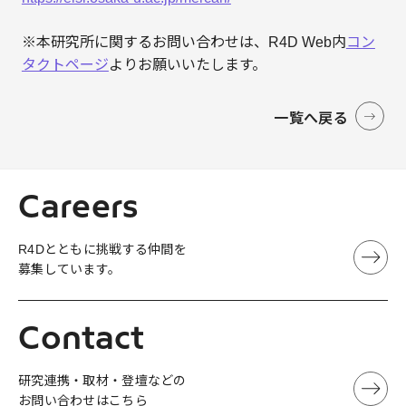
※本研究所に関するお問い合わせは、R4D Web内
コン
タクトページ
よりお願いいたします。
一覧へ戻る
Careers
R4Dとともに挑戦する仲間を
募集しています。
Contact
研究連携・取材・登壇などの
お問い合わせはこちら