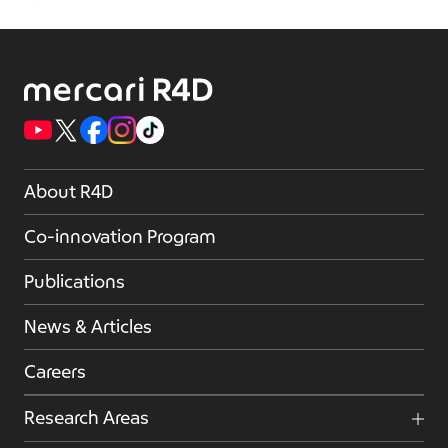
About R4D
Co-innovation Program
Publications
News & Articles
Careers
Research Areas