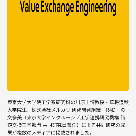
東京大学大学院工学系研究科の川原圭博教授・草将澄秋
大学院生、株式会社メルカリ 研究開発組織「R4D」の
文多美（東京大学インクルーシブ工学連携研究機構 価
値交換工学部門 共同研究員兼任）による共同研究の成
果が複数のメディアに掲載されました。