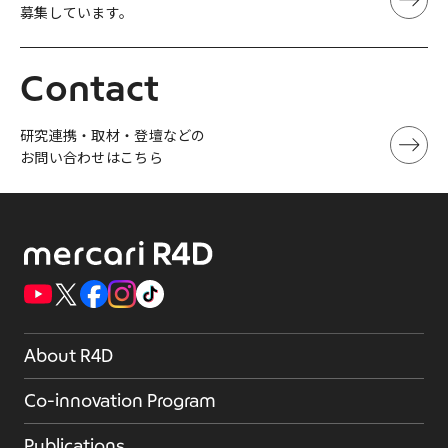
募集しています。
Contact
研究連携・取材・登壇などの
お問い合わせはこちら
About R4D
Co-innovation Program
Publications