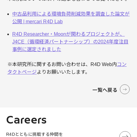
中古品利用による環境負荷削減効果を調査した論文が
公開 | mercari R4D Lab
R4D Researcher・Moonが関わるプロジェクトが、
J4CE（循環経済パートナーシップ）の2024年度注目
事例に選定されました
※本研究所に関するお問い合わせは、R4D Web内
コン
タクトページ
よりお願いいたします。
一覧へ戻る
Careers
R4Dとともに挑戦する仲間を