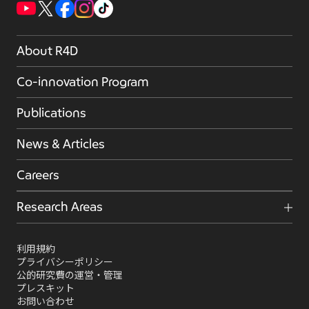
About R4D
Co-innovation Program
Publications
News & Articles
Careers
Research Areas
利用規約
プライバシーポリシー
公的研究費の運営・管理
プレスキット
お問い合わせ