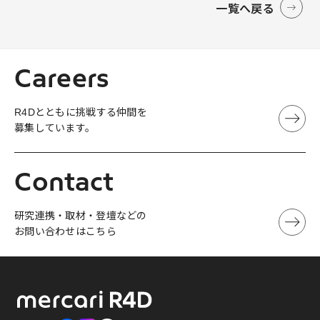
一覧へ戻る
Careers
R4Dとともに挑戦する仲間を
募集しています。
Contact
研究連携・取材・登壇などの
お問い合わせはこちら