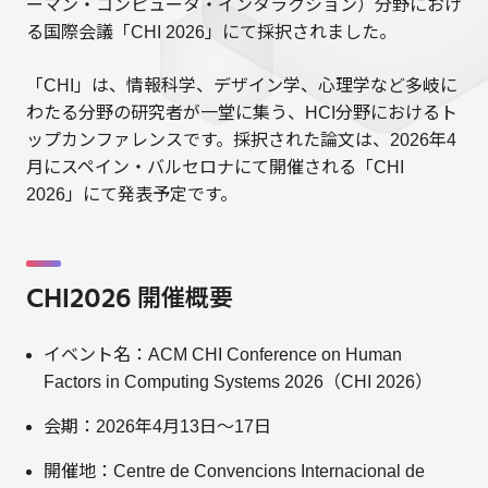
ーマン・コンピュータ・インタラクション）分野におけ
る国際会議「CHI 2026」にて採択されました。
「CHI」は、情報科学、デザイン学、心理学など多岐に
わたる分野の研究者が一堂に集う、HCI分野におけるト
ップカンファレンスです。採択された論文は、2026年4
月にスペイン・バルセロナにて開催される「CHI
2026」にて発表予定です。
CHI2026 開催概要
イベント名：ACM CHI Conference on Human
Factors in Computing Systems 2026（CHI 2026）
会期：2026年4月13日〜17日
開催地：Centre de Convencions Internacional de