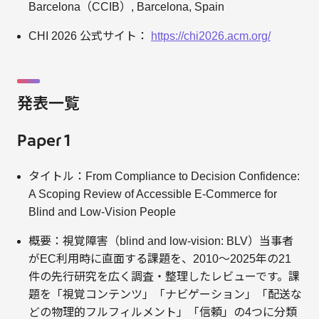
Barcelona（CCIB）, Barcelona, Spain
CHI 2026 公式サイト：
https://chi2026.acm.org/
発表一覧
Paper 1
タイトル：From Compliance to Decision Confidence:
A Scoping Review of Accessible E-Commerce for
Blind and Low-Vision People
概要：視覚障害（blind and low-vision: BLV）当事者
がEC利用時に直面する課題を、2010〜2025年の21
件の先行研究を広く調査・整理したレビューです。課
題を「視覚コンテンツ」「ナビゲーション」「配送な
どの物理的フルフィルメント」「信頼」の4つに分類