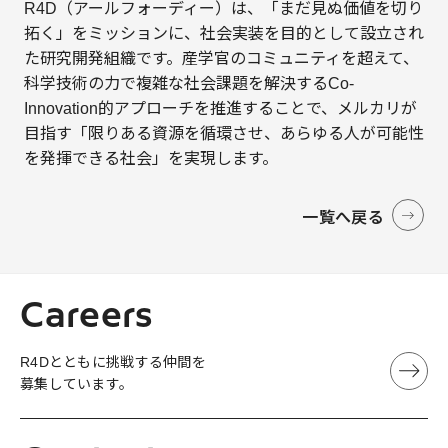
R4D（アールフォーディー）は、「まだ見ぬ価値を切り
拓く」をミッションに、社会実装を目的として設立され
た研究開発組織です。産学官のコミュニティを超えて、
科学技術の力で複雑な社会課題を解決するCo-
Innovation的アプローチを推進することで、メルカリが
目指す「限りある資源を循環させ、あらゆる人が可能性
を発揮できる社会」を実現します。
一覧へ戻る
Careers
R4Dとともに挑戦する仲間を
募集しています。