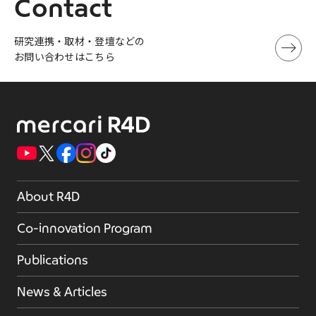
Contact
研究連携・取材・登壇などの
お問い合わせはこちら
About R4D
Co-innovation Program
Publications
News & Articles