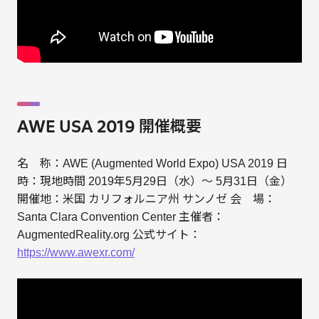
AWE USA 2019 開催概要
名 称：AWE (Augmented World Expo) USA 2019 日
時：現地時間 2019年5月29日（水）～ 5月31日（金）
開催地：米国 カリフォルニア州 サンノゼ 会 場：
Santa Clara Convention Center 主催者：
AugmentedReality.org 公式サイト：
https://www.awexr.com/