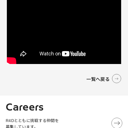
一覧へ戻る
Careers
R4Dとともに挑戦する仲間を
募集しています。