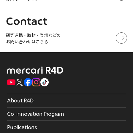
Contact
研究連携・取材・登壇などの
お問い合わせはこちら
About R4D
Co-innovation Program
Publications