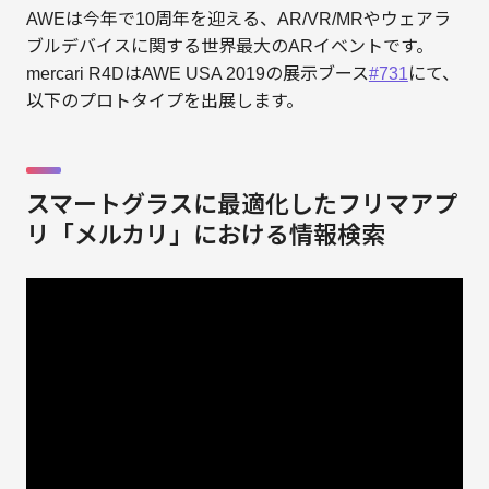
AWEは今年で10周年を迎える、AR/VR/MRやウェアラ
ブルデバイスに関する世界最大のARイベントです。
mercari R4DはAWE USA 2019の展示ブース
#731
にて、
以下のプロトタイプを出展します。
スマートグラスに最適化したフリマアプ
リ「メルカリ」における情報検索