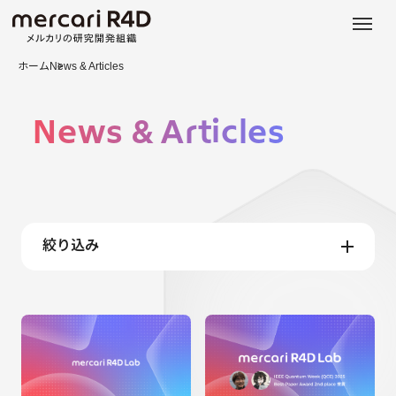
日本語
ENGLISH
ホーム
News & Articles
News & Articles
絞り込み