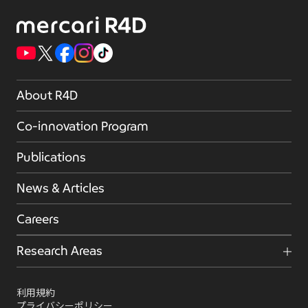
About R4D
Co-innovation Program
Publications
News & Articles
Careers
Research Areas
利用規約
プライバシーポリシー