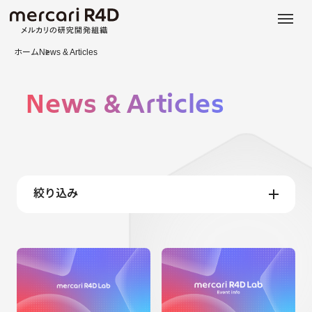
日本語
ENGLISH
ホーム
News & Articles
News & Articles
絞り込み