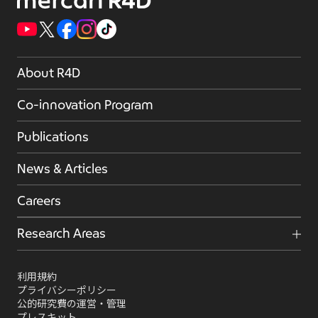
About R4D
Co-innovation Program
Publications
News & Articles
Careers
Research Areas
利用規約
プライバシーポリシー
公的研究費の運営・管理
プレスキット