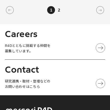
1
2
Careers
R4Dとともに挑戦する仲間を
募集しています。
Contact
研究連携・取材・登壇などの
お問い合わせはこちら