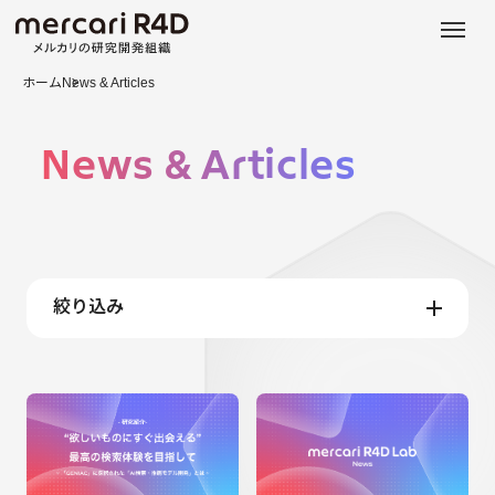
日本語
ENGLISH
ホーム
News & Articles
News & Articles
絞り込み