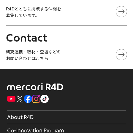
R4Dとともに挑戦する仲間を
募集しています。
Contact
研究連携・取材・登壇などの
お問い合わせはこちら
About R4D
Co-innovation Program