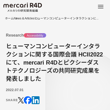
日本語
ENGLISH
ホーム
News & Articles
ヒューマンコンピューターインタラクションに...
Research
Accessibility
ヒューマンコンピューターインタラ
クションに関する国際会議 HCII2022
にて、mercari R4Dとピクシーダス
トテクノロジーズの共同研究成果を
発表しました
2022.07.01
SHARE