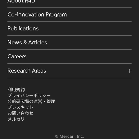
About R4D
Co-innovation Program
Publications
News & Articles
Careers
Research Areas
利用規約
プライバシーポリシー
公的研究費の運営・管理
プレスキット
お問い合わせ
メルカリ
© Mercari, Inc.