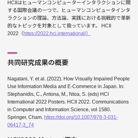
HCIIはヒューマンコンピューターインタラクションに関
する国際会議の一つで、ヒューマンコンピュータインタ
ラクションの理論、方法論、実践における挑戦的で革新
的なトピックを対象として扱っています。 HCII
2022（
https://2022.hci.international/）
共同研究成果の概要
Nagatani, Y. et al. (2022). How Visually Impaired People
Use Information Media and E-Commerce in Japan. In:
Stephanidis, C., Antona, M., Ntoa, S. (eds) HCI
International 2022 Posters. HCII 2022. Communications
in Computer and Information Science, vol 1580.
Springer, Cham.
https://doi.org/10.1007/978-3-031-
06417-3_74