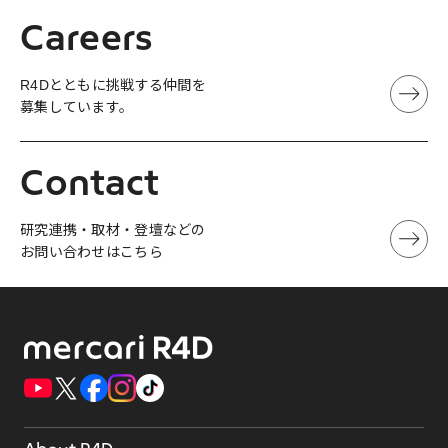
Careers
R4Dとともに挑戦する仲間を
募集しています。
Contact
研究連携・取材・登壇などの
お問い合わせはこちら