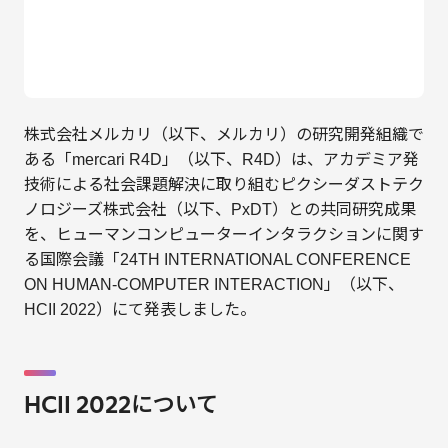
株式会社メルカリ（以下、メルカリ）の研究開発組織で
ある「mercari R4D」（以下、R4D）は、アカデミア発
技術による社会課題解決に取り組むピクシーダストテク
ノロジーズ株式会社（以下、PxDT）との共同研究成果
を、ヒューマンコンピューターインタラクションに関す
る国際会議「24TH INTERNATIONAL CONFERENCE
ON HUMAN-COMPUTER INTERACTION」（以下、
HCII 2022）にて発表しました。
HCII 2022について