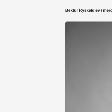
Bektur Ryskeldiev /