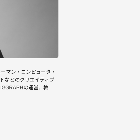
ューマン・コンピュータ・
トなどのクリエイティブ
GGRAPHの運営、教