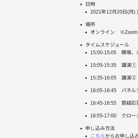
日時
2021年12月20日(月) 15
場所
オンライン ※Zoo
タイムスケジュール
15:00-15:05 開
15:05-15:3
15:35-16:05
16:05-16:45 
16:45-16:55 質疑
16:55-17:00 クロ
申し込み方法
こちら
からお申し込