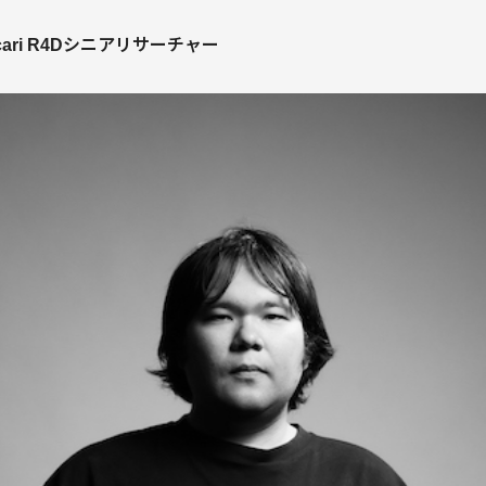
 mercari R4Dシニアリサーチャー