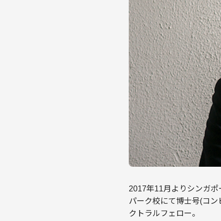
2017年11月よりシン
パーク校にて博士号(コン
クトラルフェロー。