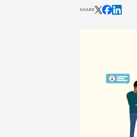
SHARE