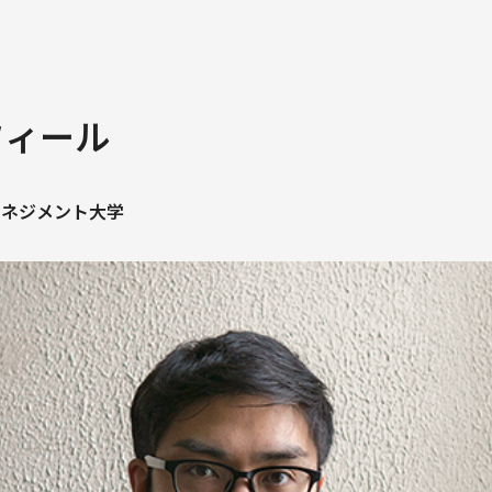
フィール
マネジメント大学