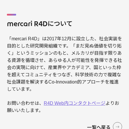
mercari R4Dについて
「mercari R4D」は2017年12月に設立した、社会実装を
目的とした研究開発組織です。「まだ見ぬ価値を切り拓
く」というミッションのもと、メルカリが目指す限りあ
る資源を循環させ、あらゆる人が可能性を発揮できる社
会の実現に向けて、産業界やアカデミア、国といった枠
を超えてコミュニティをつなぎ、科学技術の力で複雑な
社会課題を解決するCo-Innovation的アプローチを推進
しています。
お問い合わせは、
R4D Web内コンタクトページ
よりお
願いいたします。
一覧へ戻る