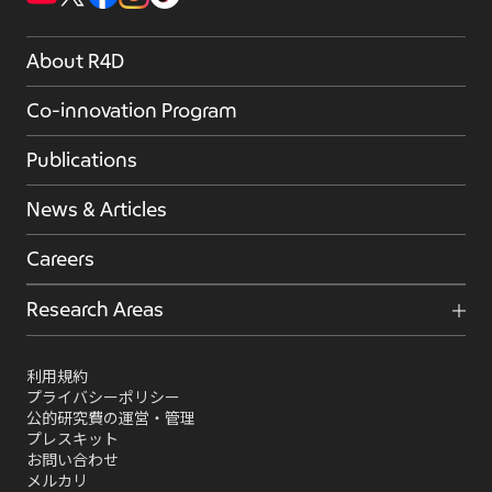
About R4D
Co-innovation Program
Publications
News & Articles
Careers
Research Areas
利用規約
プライバシーポリシー
公的研究費の運営・管理
プレスキット
お問い合わせ
メルカリ