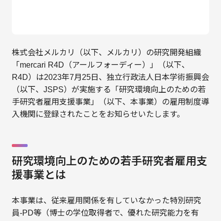
株式会社メルカリ（以下、メルカリ）の研究開発組織
「mercari R4D（アールフォーディー）」（以下、
R4D）は2023年7月25日、独立行政法人日本学術振興会
（以下、JSPS）が実施する「研究環境向上のための若
手研究者雇用支援事業」（以下、本事業）の雇用制度導
入機関に登録されたことをお知らせいたします。
研究環境向上のための若手研究者雇用支
援事業とは
本事業は、従来雇用関係を有していなかった特別研究
員-PD等（博士の学位取得者で、優れた研究能力を有