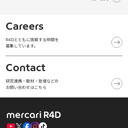
Careers
R4Dとともに挑戦する仲間を
募集しています。
Contact
研究連携・取材・登壇などの
お問い合わせはこちら