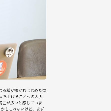
となる種が撒かれはじめた頃
立ち上げることへの大胆
許容範囲が広いと感じていま
るかもしれないけど、まず