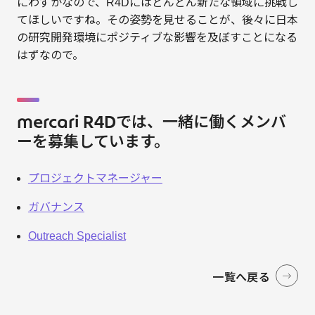
にわずかなので、R4Dにはどんどん新たな領域に挑戦し
てほしいですね。その姿勢を見せることが、後々に日本
の研究開発環境にポジティブな影響を及ぼすことになる
はずなので。
mercari R4Dでは、一緒に働くメンバ
ーを募集しています。
プロジェクトマネージャー
ガバナンス
Outreach Specialist
一覧へ戻る