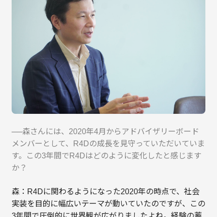
──森さんには、2020年4月からアドバイザリーボード
メンバーとして、R4Dの成長を見守っていただいていま
す。この3年間でR4Dはどのように変化したと感じます
か？
森：R4Dに関わるようになった2020年の時点で、社会
実装を目的に幅広いテーマが動いていたのですが、この
3年間で圧倒的に世界観が広がりましたよね。経験の蓄