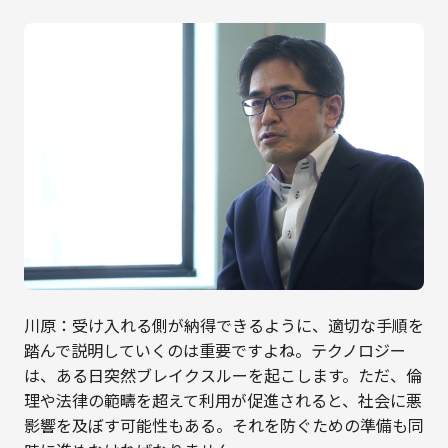
川原：受け入れる側が納得できるように、適切な手順を
踏んで説明していくのは重要ですよね。テクノロジー
は、ある日突然ブレイクスルーを起こします。ただ、倫
理や法律の範疇を超えて利用が促進されると、社会に悪
影響を及ぼす可能性もある。それを防ぐための準備も同