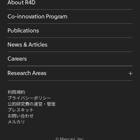
About R4D
Co-innovation Program
Publications
News & Articles
Careers
Research Areas
利用規約
プライバシーポリシー
公的研究費の運営・管理
プレスキット
お問い合わせ
メルカリ
© Mercari, Inc.