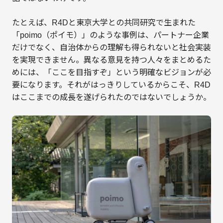
たとえば、R4Dと東京大学との共同研究で生まれた
「poimo（ポイモ）」のような事例は、パートナー企業
だけでなく、自治体からの理解も得られないと社会実装
を実現できません。異なる意見を持つ人々をまとめるた
めには、「ここを目指すぞ」という明確なビジョンが必
要になります。それがはっきりしているからこそ、R4D
はここまでの成長を遂げられたのではないでしょうか。