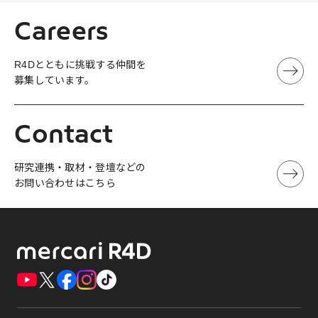
Careers
R4Dとともに挑戦する仲間を
募集しています。
Contact
研究連携・取材・登壇などの
お問い合わせはこちら