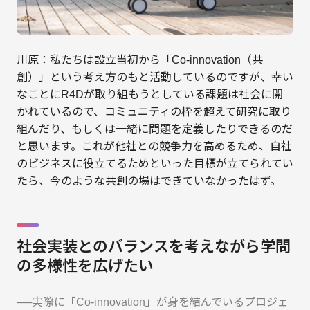
川原：私たちは設立当初から「Co-innovation（共
創）」という考え方のもと活動しているのですが、幸い
なことにR4Dが取り組もうとしている課題は社会に開
かれているので、コミュニティの枠を超えて研究に取り
組んだり、もしくは一緒に問題を定義したりできるのだ
と思います。これが他社との競争力を高めるため、自社
のビジネスに役立てるためといった目標が立てられてい
たら、今のような共創の場はできていなかったはず。
社会実装とのバランスを考えながら学問
の多様性を広げたい
──実際に「Co-innovation」が身を結んでいるプロジェ