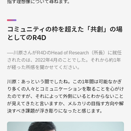
指す理想像について尋ねます。
コミュニティの枠を超えた「共創」の場
としてのR4D
──川原さんがR4DのHead of Research（所長）に就任
されたのは、2022年4月のことでした。それから約1年
が経った所感を聞かせてください。
川原：あっという間でしたね。この1年間は可能なかぎ
り多くの人々とコミュニケーションを取ることを心がけ
たのですが、それによって外側にいるとわからないこと
が見えてきたと言いますか、メルカリの目指す方向や解
決すべき課題が浮き彫りになったと感じます。