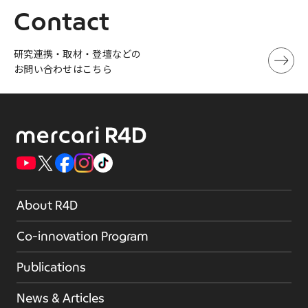
Contact
研究連携・取材・登壇などの
お問い合わせはこちら
About R4D
Co-innovation Program
Publications
News & Articles