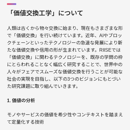
「価値交換工学」について
人類は古くから物々交換に始まり、現在もさまざまな形
で「価値交換」を行い続けています。近年、AIやブロッ
クチェーンといったテクノロジーの急速な発展により新
たな価値交換や信用の形が生まれています。RIISEでは
「価値交換」に関わるテクノロジーを、既存の学問の枠
にとらわれることなく幅広く研究することで、世界中の
人々がフェアでスムーズな価値交換を行うことが可能な
社会の実現を目指し、以下の3つのビジョンにもとづい
た研究課題に取り組んでいきます。
1. 価値の分析
モノやサービスの価値を希少性やコンテキストを踏まえ
て定量化する技術