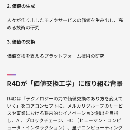
2. 価値の生成
人々が作り出したモノやサービスの価値を生み出し、高
める技術の研究
3. 価値の交換
価値交換を支えるプラットフォーム技術の研究
R4Dが「価値交換工学」に取り組む背景
R4Dは「テクノロジーの力で価値交換のあり方を変えて
いく」をコアコンセプトに、メルカリグループのサービ
スや事業における将来的なイノベーション創出を目指
し、AI、ブロックチェーン、HCI（ヒューマン・コンピ
ュータ・インタラクション）、量子コンピューティング