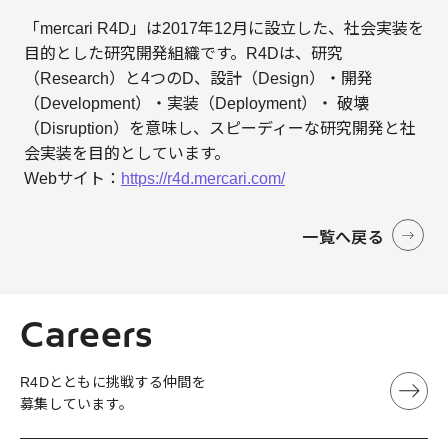
「mercari R4D」は2017年12月に設立した、社会実装を
目的とした研究開発組織です。R4Dは、研究
（Research）と4つのD、設計（Design）・開発
（Development）・実装（Deployment）・ 破壊
（Disruption）を意味し、スピーディーな研究開発と社
会実装を目的としています。
Webサイト：
https://r4d.mercari.com/
一覧へ戻る
Careers
R4Dとともに挑戦する仲間を
募集しています。