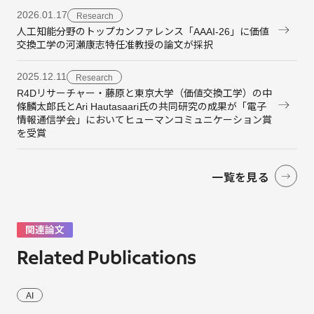
2026.01.17
Research
人工知能分野のトップカンファレンス「AAAI-26」に価値
交換工学の河瀬康志特任准教授の論文が採択
2025.12.11
Research
R4Dリサーチャー・藤原と東京大学（価値交換工学）の中
條麟太郎氏とAri Hautasaari氏の共同研究の成果が「電子
情報通信学会」においてヒューマンコミュニケーション賞
を受賞
一覧を見る
関連論文
Related Publications
AI