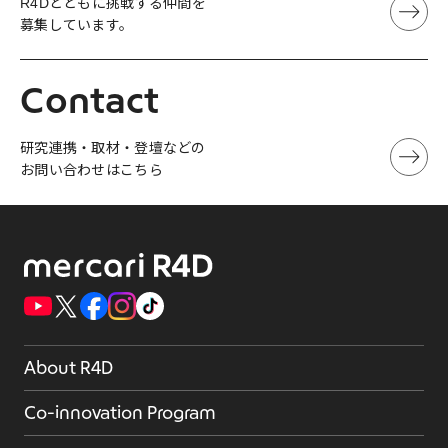
R4Dとともに挑戦する仲間を
募集しています。
Contact
研究連携・取材・登壇などの
お問い合わせはこちら
About R4D
Co-innovation Program