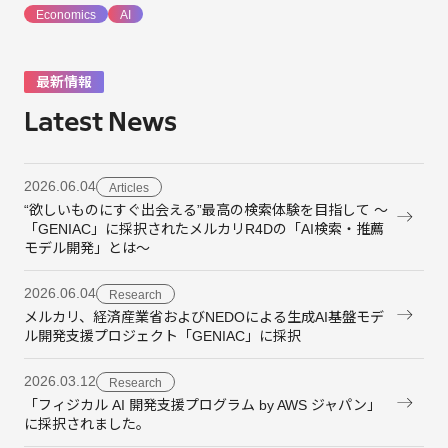
Economics
AI
最新情報
Latest News
2026.06.04
Articles
“欲しいものにすぐ出会える”最高の検索体験を目指して 〜
「GENIAC」に採択されたメルカリR4Dの「AI検索・推薦
モデル開発」とは〜
2026.06.04
Research
メルカリ、経済産業省およびNEDOによる生成AI基盤モデ
ル開発支援プロジェクト「GENIAC」に採択
2026.03.12
Research
「フィジカル AI 開発支援プログラム by AWS ジャパン」
に採択されました。