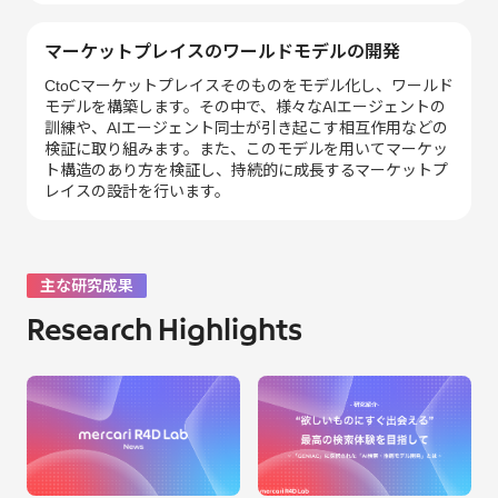
マーケットプレイスのワールドモデルの開発
CtoCマーケットプレイスそのものをモデル化し、ワールド
モデルを構築します。その中で、様々なAIエージェントの
訓練や、AIエージェント同士が引き起こす相互作用などの
検証に取り組みます。また、このモデルを用いてマーケッ
ト構造のあり方を検証し、持続的に成長するマーケットプ
レイスの設計を行います。
主な研究成果
Research Highlights