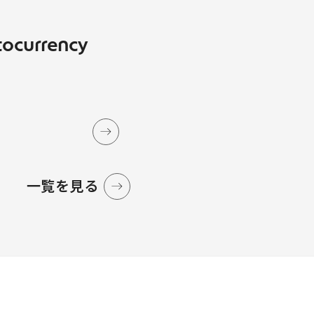
tocurrency
一覧を見る