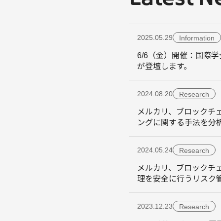
2025.05.29
Information
6/6（金）開催：国際学会 I
が登壇します。
2024.08.20
Research
メルカリ、ブロックチェー
ングに関する手法を分
2024.05.24
Research
メルカリ、ブロックチェ
理を安全に行うリスク
2023.12.23
Research