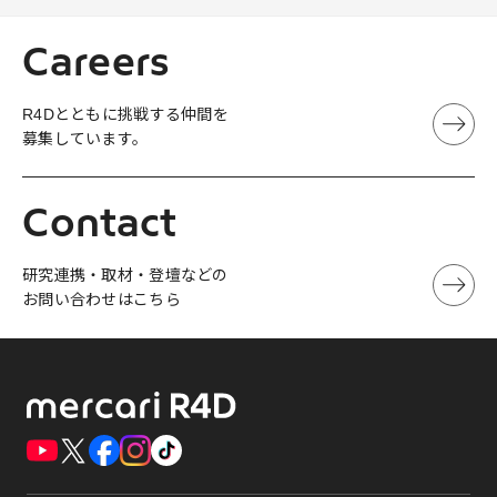
Careers
R4Dとともに挑戦する仲間を
募集しています。
Contact
研究連携・取材・登壇などの
お問い合わせはこちら