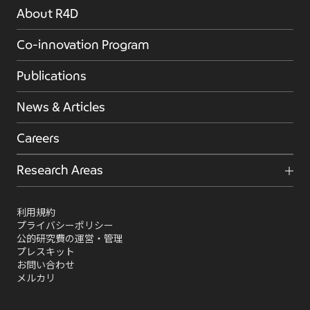
About R4D
Co-innovation Program
Publications
News & Articles
Careers
Research Areas
利用規約
プライバシーポリシー
公的研究費の運営・管理
プレスキット
お問い合わせ
メルカリ