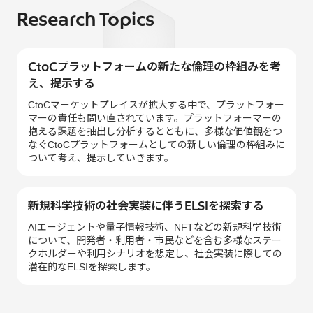
Research Topics
CtoCプラットフォームの新たな倫理の枠組みを考
え、提示する
CtoCマーケットプレイスが拡大する中で、プラットフォー
マーの責任も問い直されています。プラットフォーマーの
抱える課題を抽出し分析するとともに、多様な価値観をつ
なぐCtoCプラットフォームとしての新しい倫理の枠組みに
ついて考え、提示していきます。
新規科学技術の社会実装に伴うELSIを探索する
AIエージェントや量子情報技術、NFTなどの新規科学技術
について、開発者・利用者・市民などを含む多様なステー
クホルダーや利用シナリオを想定し、社会実装に際しての
潜在的なELSIを探索します。