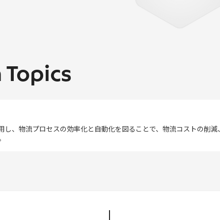
 Topics
活用し、物流プロセスの効率化と自動化を図ることで、物流コストの削減
。