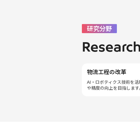
研究分野
Research
物流工程の改革
AI・ロボティクス技術を
や精度の向上を目指します