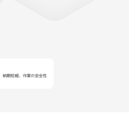
、納期短縮、作業の安全性