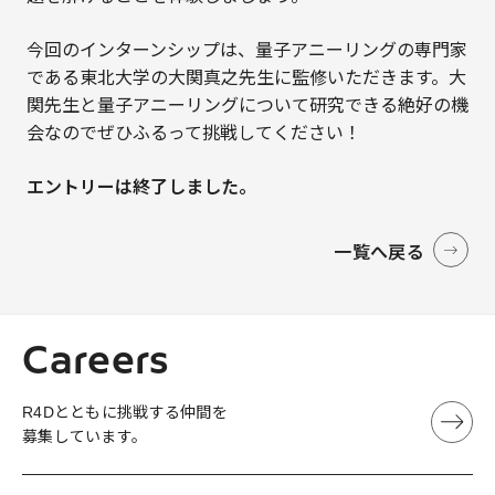
今回のインターンシップは、量子アニーリングの専門家
である東北大学の大関真之先生に監修いただきます。大
関先生と量子アニーリングについて研究できる絶好の機
会なのでぜひふるって挑戦してください！
エントリーは終了しました。
一覧へ戻る
Careers
R4Dとともに挑戦する仲間を
募集しています。