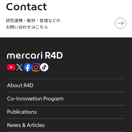
Contact
研究連携・取材・登壇などの
お問い合わせはこちら
About R4D
Co-innovation Program
Publications
News & Articles