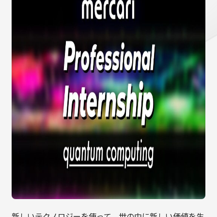
新しいテクノロジーを使って、世の中に新しい価値を生