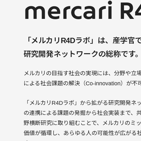
mercari R
「メルカリR4Dラボ」は、産学官
研究開発ネットワークの総称です
メルカリの目指す社会の実現には、分野や立
による社会課題の解決（Co-innovation）が
「メルカリR4Dラボ」から拡がる研究開発ネ
の連携による課題の発掘から社会実装まで、
野横断研究に取り組むことで、メルカリのミ
価値が循環し、あらゆる人の可能性が広がる