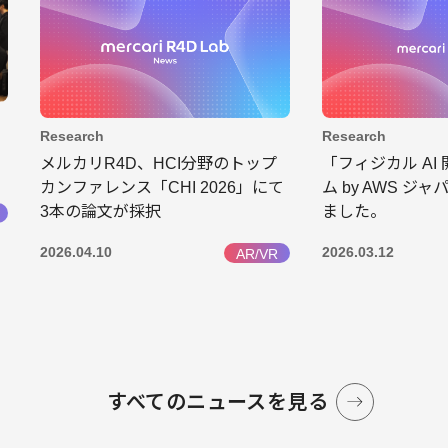
Research
Research
メルカリR4D、HCI分野のトップ
「フィジカル AI
カンファレンス「CHI 2026」にて
ム by AWS 
3本の論文が採択
ました。
2026.04.10
2026.03.12
AR/VR
すべてのニュースを見る