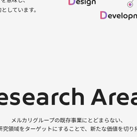
on）を意味し、
的としています。
esearch Are
メルカリグループの既存事業にとどまらない、
研究領域をターゲットにすることで、新たな価値を切り