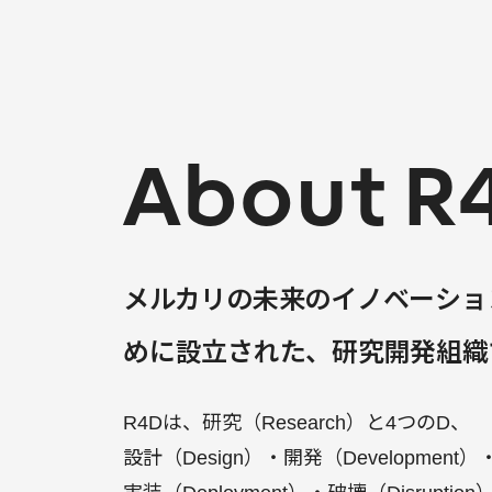
About R
メルカリの未来のイノベーショ
めに設立された、
研究開発組織
R4Dは、研究（Research）と4つのD、
設計（Design）・開発（Development）