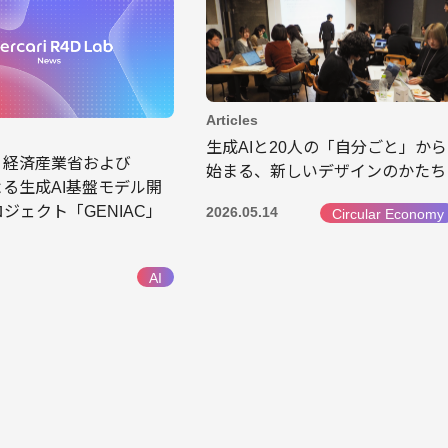
Articles
生成AIと20人の「自分ごと」から
、経済産業省および
始まる、新しいデザインのかたち
よる生成AI基盤モデル開
ジェクト「GENIAC」
2026.05.14
Circular Economy
AI