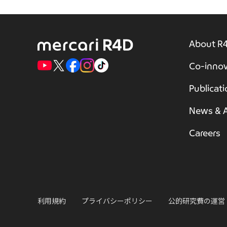
About R
Co-innov
Publicat
News & A
Careers
利用規約
プライバシーポリシー
公的研究費の運営