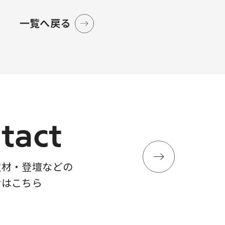
一覧へ戻る
tact
取材・登壇などの
せはこちら