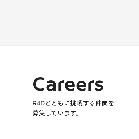
Careers
R4Dとともに挑戦する仲間を
募集しています。