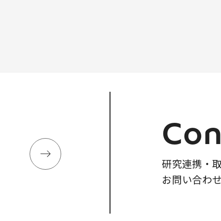
Con
研究連携・
お問い合わ