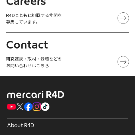
Careers
R4Dとともに挑戦する仲間を
募集しています。
Contact
研究連携・取材・登壇などの
お問い合わせはこちら
About R4D