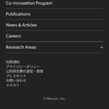
Co-innovation Program
Publications
News & Articles
Careers
Research Areas
利用規約
プライバシーポリシー
公的研究費の運営・管理
プレスキット
お問い合わせ
メルカリ
© Mercari, Inc.