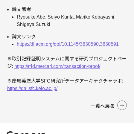
論文著者
Ryosuke Abe, Seiyo Kurita, Mariko Kobayashi,
Shigeya Suzuki
論文リンク
https://dl.acm.org/doi/10.1145/3630590.3630591
※取引記録証明システムに関する研究プロジェクトペー
ジ:
https://r4d.mercari.com/transaction-proof/
※慶應義塾大学SFC研究所データアーキテクチャラボ:
https://dal.sfc.keio.ac.jp/
一覧へ戻る