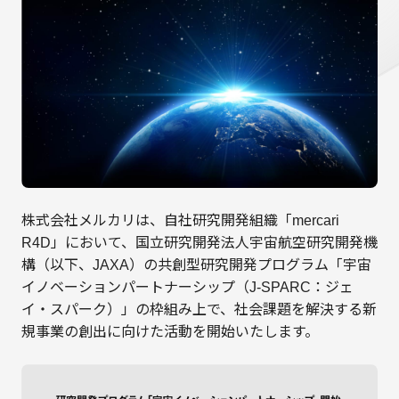
株式会社メルカリは、自社研究開発組織「mercari
R4D」において、国立研究開発法人宇宙航空研究開発機
構（以下、JAXA）の共創型研究開発プログラム「宇宙
イノベーションパートナーシップ（J-SPARC：ジェ
イ・スパーク）」の枠組み上で、社会課題を解決する新
規事業の創出に向けた活動を開始いたします。