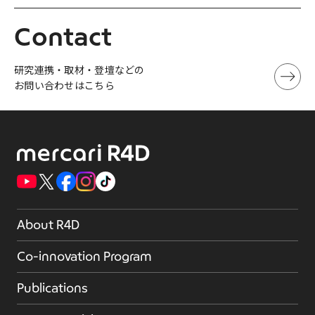
Contact
研究連携・取材・登壇などの
お問い合わせはこちら
About R4D
Co-innovation Program
Publications