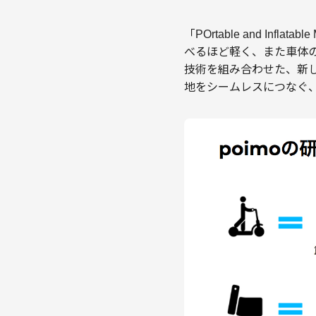
「POrtable and In
べるほど軽く、また車体
技術を組み合わせた、新し
地をシームレスにつなぐ