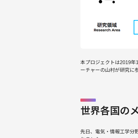
本プロジェクトは2019
ーチャーの山村が研究に参
世界各国のメ
先日、電気・情報工学分野の