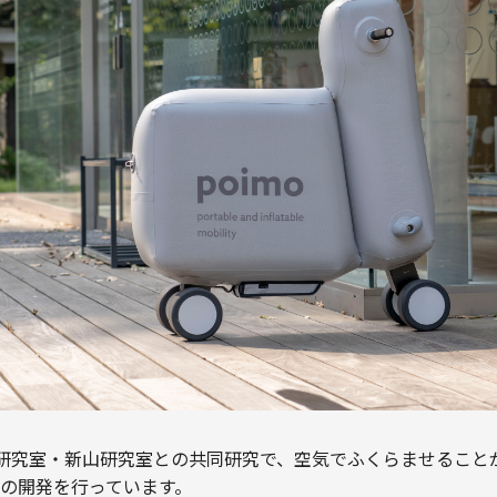
原研究室・新山研究室との共同研究で、空気でふくらませること
）」の開発を行っています。