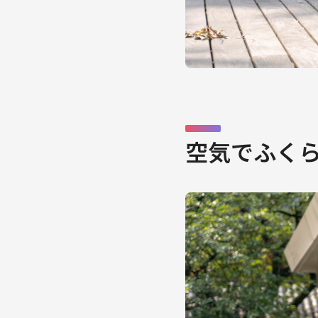
空気でふくら