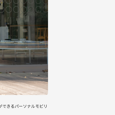
ができるパーソナルモビリ