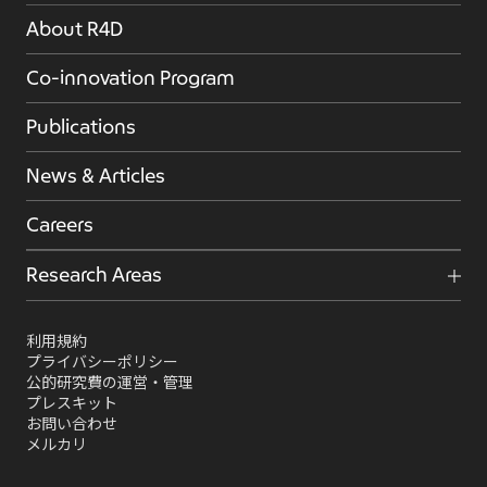
About R4D
Co-innovation Program
Publications
News & Articles
Careers
Research Areas
利用規約
プライバシーポリシー
公的研究費の運営・管理
プレスキット
お問い合わせ
メルカリ