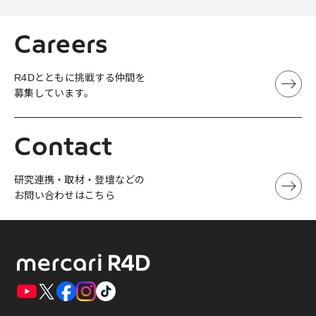
Careers
R4Dとともに挑戦する仲間を
募集しています。
Contact
研究連携・取材・登壇などの
お問い合わせはこちら