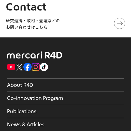
Contact
研究連携・取材・登壇などの
お問い合わせはこちら
About R4D
Co-innovation Program
Publications
News & Articles