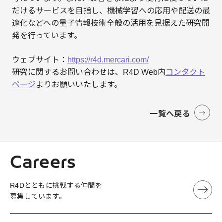
だけるサービスを目指し、機械学習への応用や配送の最
適化などへの量子情報技術全般の活用を見据えた研究開
発を行っています。
ウェブサイト：
https://r4d.mercari.com/
研究に関するお問い合わせは、R4D Web内
コンタクト
ページ
よりお願いいたします。
一覧へ戻る
Careers
R4Dとともに挑戦する仲間を
募集しています。