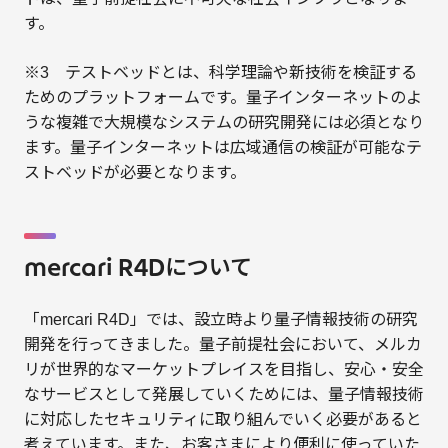
す。
※3 テストベッドとは、科学理論や新技術を検証する
ためのプラットフォームです。量子インターネットのよ
うな複雑で大規模なシステムの研究開発には必須となり
ます。量子インターネットは広域通信の検証が可能なテ
ストベッドが必要となります。
mercari R4Dについて
「mercari R4D」では、設立時より量子情報技術の研究
開発を行ってきました。量子前提社会において、メルカ
リが世界的なマーケットプレイスを目指し、安心・安全
なサービスとして発展していくためには、量子情報技術
に対応したセキュリティに取り組んでいく必要があると
考えています。また、お客さまにより便利に使っていた