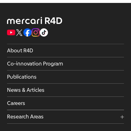
About R4D
Co-innovation Program
Publications
News & Articles
Careers
Research Areas