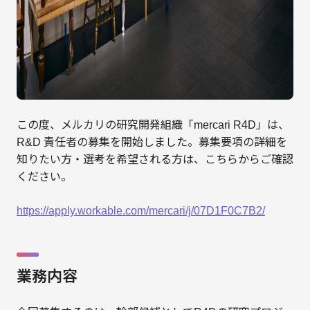
この度、メルカリの研究開発組織「mercari R4D」は、
R&D 責任者の募集を開始しました。募集要項の詳細を
知りたい方・選考を希望される方は、こちらからご確認
ください。
https://apply.workable.com/mercari/j/07D1F0C7B2/
業務内容