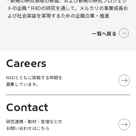
* 新規の研究領域の発掘、および新規の研究プロジェク
トの企画 * R4Dの研究を通して、メルカリの事業成長お
よび社会実装を実現するための企画立案・推進
一覧へ戻る
Careers
R4Dとともに挑戦する仲間を
募集しています。
Contact
研究連携・取材・登壇などの
お問い合わせはこちら