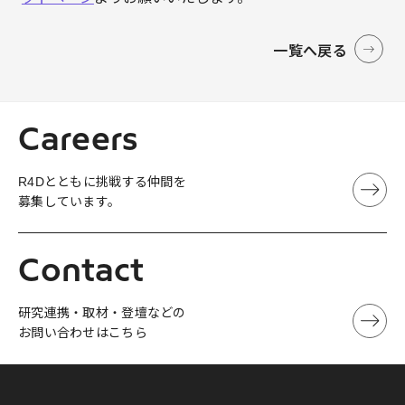
一覧へ戻る
Careers
R4Dとともに挑戦する仲間を
募集しています。
Contact
研究連携・取材・登壇などの
お問い合わせはこちら