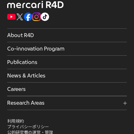
About R4D
Co-innovation Program
Publications
News & Articles
Careers
Research Areas
利用規約
プライバシーポリシー
公的研究費の運営・管理