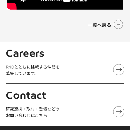
一覧へ戻る
Careers
R4Dとともに挑戦する仲間を
募集しています。
Contact
研究連携・取材・登壇などの
お問い合わせはこちら