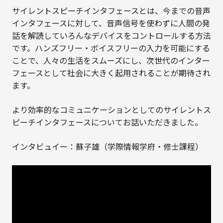
サイレントスピーチインタフェースとは、今までの音声
インタフェースに対して、音声信号を使わずに人間の発
話を解読していろんなデバイスをコントロールする方法
です。ハンズフリー・ボイスフリーの入力を可能にする
ことで、人々の生活をスムーズにし、次世代のインター
フェースとして社会に大きく起用されることが期待され
ます。
より効率的なコミュニケーションとしてのサイレントス
ピーチインタフェースについてお話いただきました。
インタビュイー：蘇子雄（学際情報学府・修士課程）