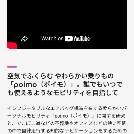
空気でふくらむ やわらかい乗りもの
「poimo（ポイモ）」。誰でもいつで
も使えるようなモビリティを目指して
インフレータブルなエアバッグ構造を有する柔らかいパ
ーソナルモビリティ「poimo（ポイモ）」に関する研究
と、でこぼこ道などの不整地やオフィスなどの狭い空間
の中で自律走行する知的なナビゲーションをするための