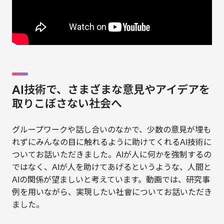
AI技術で、さまざまな意見やアイデアを
取りこぼさない社会へ
グループワークや話し合いのなかで、少数の意見が埋も
れずにみんなの目に触れるように助けてくれるAI技術に
ついてお話いただきました。AIが人に何かを強制するの
ではなく、AIが人を助けてあげるというような、人間と
AIの関係が望ましいと考えています。動画では、研究事
例を用いながら、実現したい社會についてお話いただき
ました。