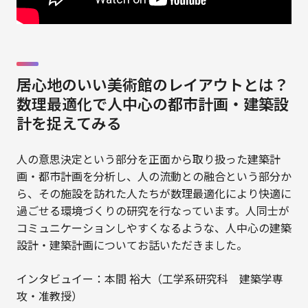
居心地のいい美術館のレイアウトとは？
数理最適化で人中心の都市計画・建築設
計を捉えてみる
人の意思決定という部分を正面から取り扱った建築計
画・都市計画を分析し、人の流動との融合という部分か
ら、その施設を訪れた人たちが数理最適化により快適に
過ごせる環境づくりの研究を行なっています。人同士が
コミュニケーションしやすくなるような、人中心の建築
設計・建築計画についてお話いただきました。
インタビュイー：本間 裕大（工学系研究科 建築学専
攻・准教授）