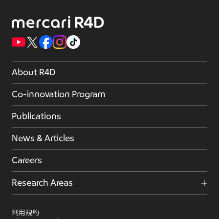
About R4D
Co-innovation Program
Publications
News & Articles
Careers
Research Areas
利用規約