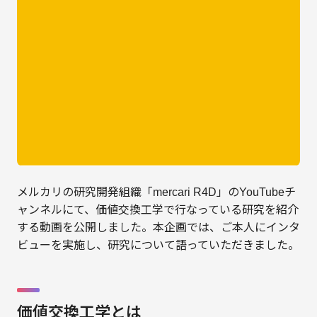
メルカリの研究開発組織「mercari R4D」のYouTubeチ
ャンネルにて、価値交換工学で行なっている研究を紹介
する動画を公開しました。本企画では、ご本人にインタ
ビューを実施し、研究について語っていただきました。
価値交換工学とは