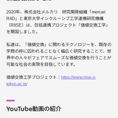
2020年、株式会社メルカリ 研究開発組織「mercari
R4D」と東京大学インクルーシブ工学連携研究機構
（RIISE）は、包括連携プロジェクト「価値交換工学」
を開設しました。
私達は、「価値交換」に関わるテクノロジーを、既存の
学問の枠に囚われることなく幅広く研究することで、世
界中の人々がフェアでスムーズな価値交換を行うことが
可能な社会の実現を目指しています。
価値交換工学プロジェクト：
https://www.riise.u-
tokyo.ac.jp/
YouTube動画の紹介