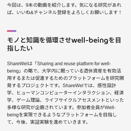
今回は、9本の動画を紹介します。気になる研究があれ
ば、いいね&チャンネル登録をよろしくお願いします！
モノと知識を循環させwell-beingを目
指したい
ShareWelは「Sharing and reuse platform for well-
being」の略で、大学内に眠っている遊休資産を有効活
用するまたは促進するためのプラットフォームを研究開
発するプロジェクトです。ShareWelでは、感性設計
学、ヒューマンコンピューターインタラクション、経済
学、ゲーム理論、ライフサイクルアセスメントといった
多様な研究が企画されています。参加者全員がWell-
beingを実現できるようなプラットフォームを目指し
て、今後、実証実験を進めていきます。