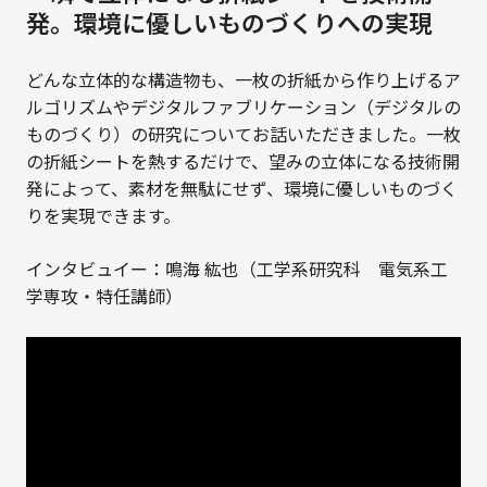
発。環境に優しいものづくりへの実現
どんな立体的な構造物も、一枚の折紙から作り上げるア
ルゴリズムやデジタルファブリケーション（デジタルの
ものづくり）の研究についてお話いただきました。一枚
の折紙シートを熱するだけで、望みの立体になる技術開
発によって、素材を無駄にせず、環境に優しいものづく
りを実現できます。
インタビュイー：鳴海 紘也（工学系研究科 電気系工
学専攻・特任講師）