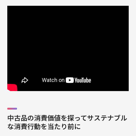
中古品の消費価値を探ってサステナブル
な消費行動を当たり前に