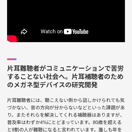
片耳難聴者がコミュニケーションで苦労
することない社会へ。片耳補聴者のため
のメガネ型デバイスの研究開発
片耳難聴者には、聴こえない側から話しかけられても気
づかない、音の方向が分からないなどといった課題があ
り、またそれらを解決してくれる補聴器はありますが、
普及率はわずか4%にとどまっています。80歳を超える
と9割の人が難聴になると言われています。誰しも年を