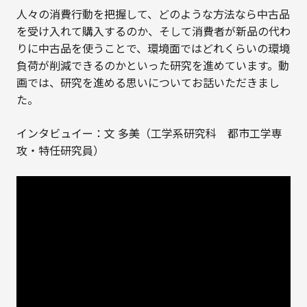
人々の消費行動を把握して、どのような方法なら中古品
を受け入れて購入するのか、そして消費者が新品の代わ
りに中古品を使うことで、環境面ではどれくらいの環境
負荷が削減できるのかといった研究を進めています。動
画では、研究を進める思いについてお話いただきまし
た。
インタビュイー：文 多美（工学系研究科 都市工学専
攻・特任研究員）