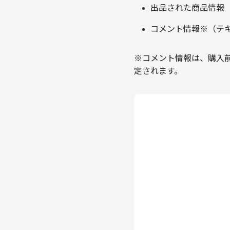
出品された商品情報
コメント情報※（テ
※コメント情報は、購入
定されます。