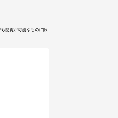
でも閲覧が可能なものに限