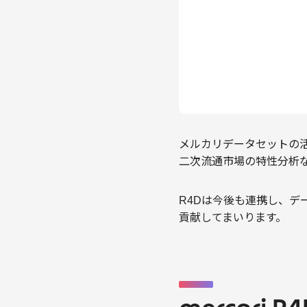
メルカリデータセットの活
二次流通市場の特性分析
R4Dは今後も連携し、
貢献してまいります。