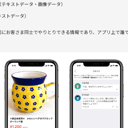
（テキストデータ・画像データ）
キストデータ）
前にお客さま同士でやりとりできる情報であり、アプリ上で誰