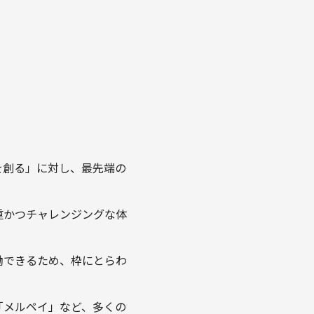
を創る」に対し、最先端の
重かつチャレンジングな体
働できるため、枠にとらわ
「メルペイ」など、多くの