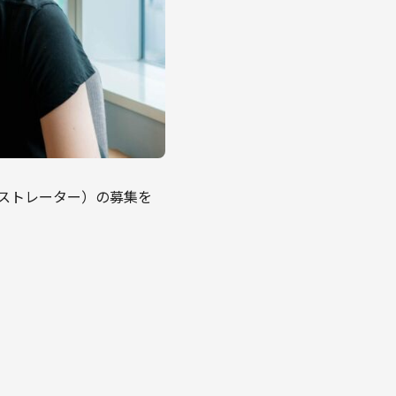
ドミニストレーター）の募集を