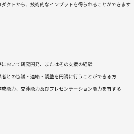
ロダクトから、技術的なインプットを得られることができます
等において研究開発、またはその支援の経験
係者との協議・連絡・調整を円滑に行うことができる方
作成能力、交渉能力及びプレゼンテーション能力を有する