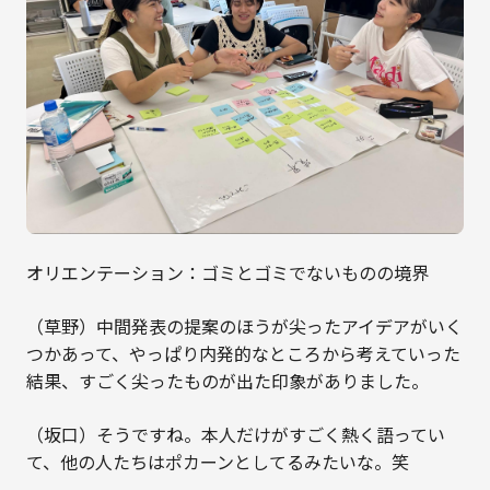
オリエンテーション：ゴミとゴミでないものの境界
（草野）中間発表の提案のほうが尖ったアイデアがいく
つかあって、やっぱり内発的なところから考えていった
結果、すごく尖ったものが出た印象がありました。
（坂口）そうですね。本人だけがすごく熱く語ってい
て、他の人たちはポカーンとしてるみたいな。笑