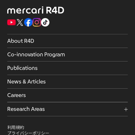
About R4D
Co-innovation Program
Publications
News & Articles
Careers
Research Areas
利用規約
プライバシーポリシー