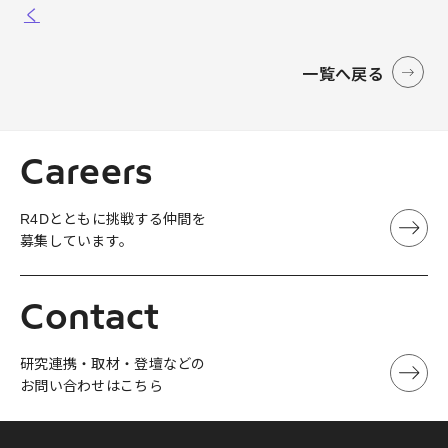
く
一覧へ戻る
Careers
R4Dとともに挑戦する仲間を
募集しています。
Contact
研究連携・取材・登壇などの
お問い合わせはこちら