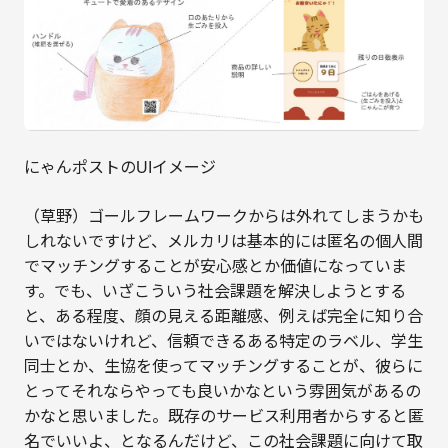
にゃんポストのUIイメージ
（草野）ゴールフレームワークからは外れてしまうかも
しれないですけど、メルカリは基本的には匿名の個人間
でマッチングすることが安心感とか価値になっていま
す。でも、いざこういう社会課題を解決しようとする
と、ある程度、顔の見える距離感、例えば完全に知り合
いではないけれど、信頼できるある特定のラベル、学生
同士とか、生協を使ってマッチングすることが、彼らに
とってそれならやっても良いかなという雰囲気があるの
かなと思いました。既存のサービス利用者からすると匿
名でいいよ、となるんだけど、この社会課題に向けて取