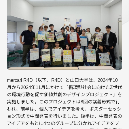
mercari R4D（以下、R4D）と山口大学は、2024年10
月から2024年11月にかけて「循環型社会に向けたZ世代
の環境行動を促す価値共創のデザインプロジェクト」を
実施しました。このプロジェクトは8回の講義形式で行
われ、前半は、個人でアイデアを考え、ポスターセッシ
ョン形式で中間発表を行いました。後半は、中間発表の
アイデアをもとに4つのグループに分かれアイデアをブ