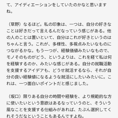
て、アイディエーションをしていたのかなと思います
ね。
（草野）なるほど。私の印象は、一つは、自分の好きな
ことは好きだって言えるんだなっていう感じがある。他
の人のことは置いといて、自分はこれが好きというのは
ちゃんと言う。これが、多様性、多視点みたいなものに
つながるかな。もう一つが、経験価値みたいなもので、
モノそのものがどう、というよりは、これを経て私は何
を経験するのか、みたいな感じがある。自分の就職活動
を支援するアイデアも、どうせ就活するなら、それが自
分の良い経験値になるような就活にしたいみたいに。こ
れは、一つ面白いポイントだと感じました。
（坂口）限りある自分の時間や経験を、より規範的な方
に使いたいという意欲はあるなっていうのと、そういう
風なことを支援する仕組みがあれば、たぶん選択してく
れそうだなということもあるんですよね。