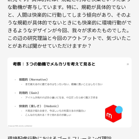
な動機が寄与しています。特に、規範が具体的でない
と、人間は快楽的に行動してしまう傾向があり、そのよ
うな規範が具体的でないときにも快楽的に環境行動がで
きるようなデザインが今回、我々が求めたものでした。
この辺の研究理論と今回のアウトプットで、気づいたこ
とがあれば聞かせていただけますか？
環境配慮行動におけるゴールフレーミング理論