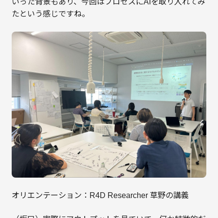
いった背景もあり、今回はプロセスにAIを取り入れてみ
たという感じですね。
オリエンテーション：R4D Researcher 草野の講義