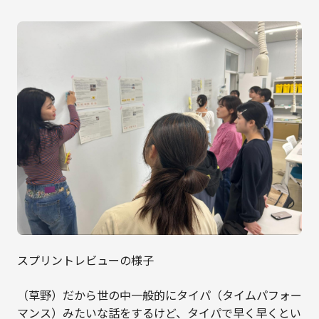
スプリントレビューの様子
（草野）だから世の中一般的にタイパ（タイムパフォー
マンス）みたいな話をするけど、タイパで早く早くとい