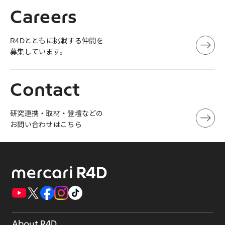
Careers
R4Dとともに挑戦する仲間を
募集しています。
Contact
研究連携・取材・登壇などの
お問い合わせはこちら
About R4D