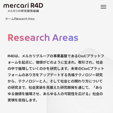
日本語
ENGLISH
ホーム
Research Area
Research Areas
R4Dは、メルカリグループの事業基盤であるCtoCプラットフ
ォームを起点に、価値がどのように生まれ、取引され、社会
の中で循環していくのかを研究します。未来のCtoCプラット
フォームのあり方をアップデートする先端テクノロジー研究
から、テクノロジーと人、そして社会との関わり方について
の研究まで、社会実装を見据えた研究開発を通じて、「あら
ゆる価値を循環させ、あらゆる人の可能性を広げる」社会の
実現を目指します。