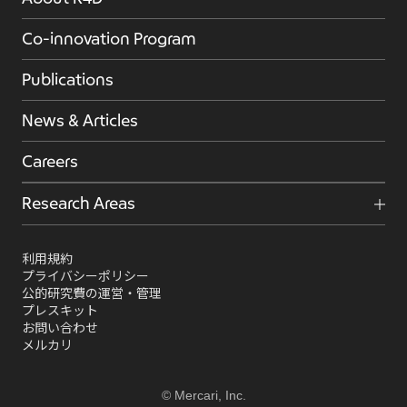
Co-innovation Program
Publications
News & Articles
Careers
Research Areas
利用規約
プライバシーポリシー
公的研究費の運営・管理
プレスキット
お問い合わせ
メルカリ
© Mercari, Inc.