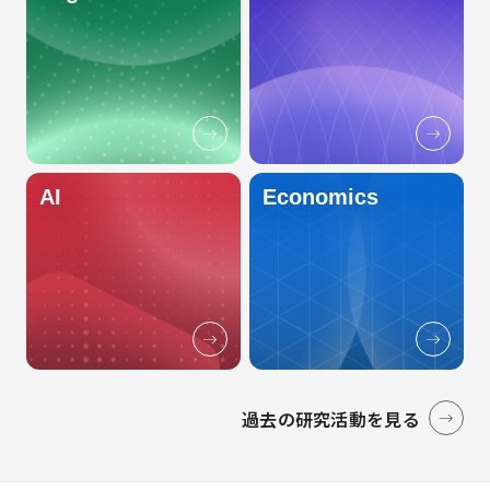
AI
Economics
過去の研究活動を見る