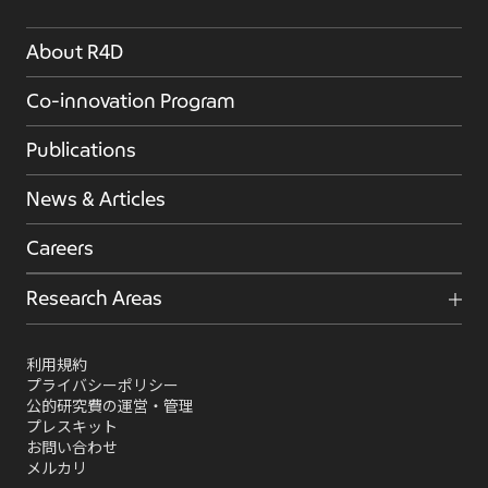
About R4D
Co-innovation Program
Publications
News & Articles
Careers
Research Areas
利用規約
プライバシーポリシー
公的研究費の運営・管理
プレスキット
お問い合わせ
メルカリ