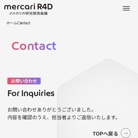
日本語
ENGLISH
ホーム
Contact
Contact
お問い合わせ
For Inquiries
お問い合わせありがとうございました。
内容を確認のうえ、担当者よりご返信いたします。
TOPへ戻る