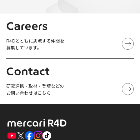
Careers
R4Dとともに挑戦する仲間を
募集しています。
Contact
研究連携・取材・登壇などの
お問い合わせはこちら