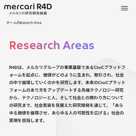
日本語
ENGLISH
ホーム
Research Area
Research Areas
R4Dは、メルカリグループの事業基盤であるCtoCプラットフ
ォームを起点に、価値がどのように生まれ、取引され、社会
の中で循環していくのかを研究します。未来のCtoCプラット
フォームのあり方をアップデートする先端テクノロジー研究
から、テクノロジーと人、そして社会との関わり方について
の研究まで、社会実装を見据えた研究開発を通じて、「あら
ゆる価値を循環させ、あらゆる人の可能性を広げる」社会の
実現を目指します。