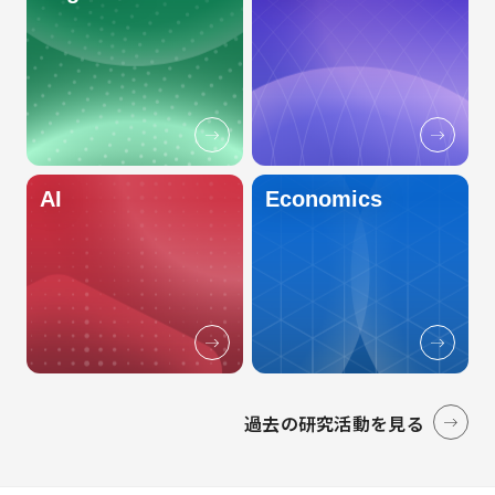
AI
Economics
過去の研究活動を見る