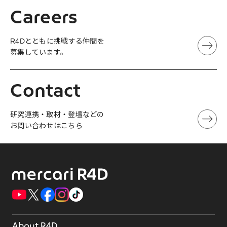
Careers
R4Dとともに挑戦する仲間を
募集しています。
Contact
研究連携・取材・登壇などの
お問い合わせはこちら
About R4D