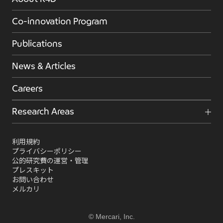
Co-innovation Program
Publications
News & Articles
Careers
Research Areas
利用規約
プライバシーポリシー
公的研究費の運営・管理
プレスキット
お問い合わせ
メルカリ
© Mercari, Inc.