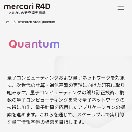
日本語
ENGLISH
ホーム
Research Area
Quantum
Quantum
量子コンピューティングおよび量子ネットワークを対象
に、次世代の計算・通信基盤の実現に向けた研究に取り
組みます。量子コンピューティングの誤り訂正技術、複
数の量子コンピューティングを繋ぐ量子ネットワークの
技術に加え、量子計算を応用したアプリケーションの探
索を進めます。これらを通じて、スケーラブルで実用的
な量子情報基盤の構築を目指します。