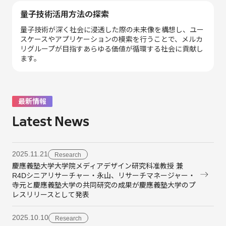
量子技術活用方法の探索
量子技術が深く社会に浸透した際の未来像を構想し、ユー
スケースやアプリケーションの模索を行うことで、メルカ
リグループが目指すあらゆる価値が循環する社会に貢献し
ます。
最新情報
Latest News
2025.11.21
Research
慶應義塾大学大学院メディアデザイン研究科准教授 兼
R4Dシニアリサーチャー・永山、リサーチマネージャー・
寺元と慶應義塾大学の共同研究の成果が慶應義塾大学のプ
レスリリースとして発表
2025.10.10
Research