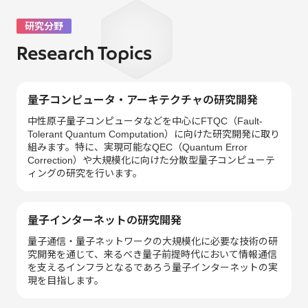
研究分野
Research Topics
量子コンピュータ・アーキテクチャの研究開発
中性原子量子コンピュータなどを中心にFTQC（Fault-
Tolerant Quantum Computation）に向けた研究開発に取り
組みます。特に、実現可能なQEC（Quantum Error
Correction）や大規模化に向けた分散型量子コンピューテ
ィングの研究を行います。
量子インターネットの研究開発
量子通信・量子ネットワークの大規模化に必要な技術の研
究開発を通じて、来るべき量子前提時代において情報通信
を支えるインフラとなるであろう量子インターネットの実
現を目指します。