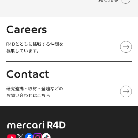
Careers
R4Dとともに挑戦する仲間を
募集しています。
Contact
研究連携・取材・登壇などの
お問い合わせはこちら