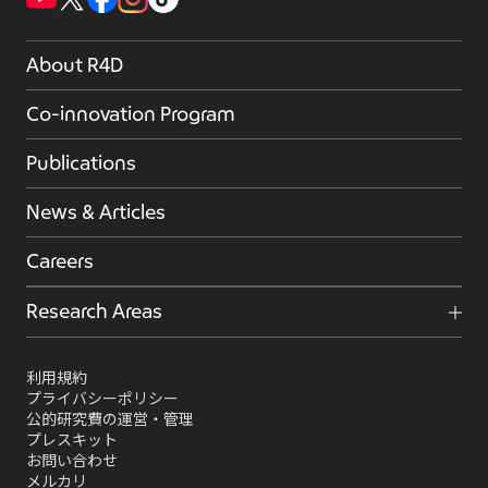
About R4D
Co-innovation Program
Publications
News & Articles
Careers
Research Areas
利用規約
プライバシーポリシー
公的研究費の運営・管理
プレスキット
お問い合わせ
メルカリ