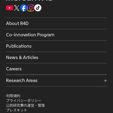
About R4D
Co-innovation Program
Publications
News & Articles
Careers
Research Areas
利用規約
プライバシーポリシー
公的研究費の運営・管理
プレスキット