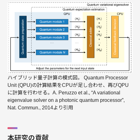
ハイブリッド量子計算の模式図。 Quantum Processor
Unit (QPU)の計算結果をCPUが足し合わせ、再びQPU
に計算を行わせる。A. Peruzzo et al., “A variational
eigenvalue solver on a photonic quantum processor”,
Nat. Commun., 2014より引用
本研究の貢献