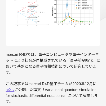
mercari R4Dでは、量子コンピュータや量子インターネ
ットにより社会が再構成されている「量子前提時代」に
おいて基盤となる量子情報技術について研究していま
す。
この記事ではmercari R4D量子チームが2020年12月に
arXiv
に公開した論文「Variational quantum simulation
for stochastic differential equations」について解説しま
す。