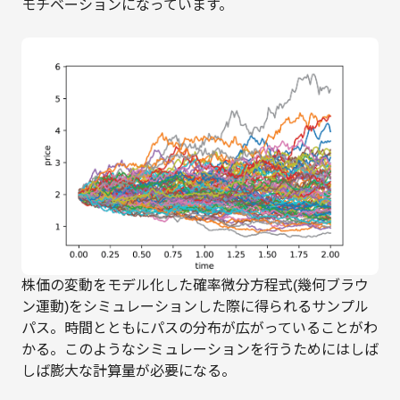
モチベーションになっています。
株価の変動をモデル化した確率微分方程式(幾何ブラウ
ン運動)をシミュレーションした際に得られるサンプル
パス。時間とともにパスの分布が広がっていることがわ
かる。このようなシミュレーションを行うためにはしば
しば膨大な計算量が必要になる。