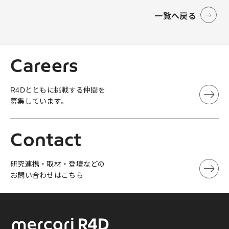
一覧へ戻る
Careers
R4Dとともに挑戦する仲間を
募集しています。
Contact
研究連携・取材・登壇などの
お問い合わせはこちら