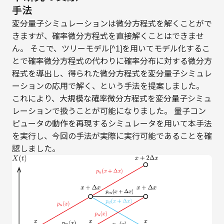
手法
変分量子シミュレーションは微分方程式を解くことがで
きますが、確率微分方程式を直接解くことはできませ
ん。 そこで、ツリーモデル[^1]を用いてモデル化するこ
とで確率微分方程式の代わりに確率分布に対する微分方
程式を導出し、得られた微分方程式を変分量子シミュレ
ーションの応用で解く、という手法を提案しました。
これにより、大規模な確率微分方程式を変分量子シミュ
レーションで扱うことが可能になりました。 量子コン
ピュータの動作を再現するシミュレータを用いて本手法
を実行し、今回の手法が実際に実行可能であることを確
認しました。